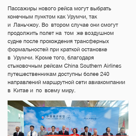
Пассажиры нового рейса могут выбрать
конечным пунктом как Урумчи, так
и Ланьчжоу. Во втором случае они смогут
продолжить полет на том же воздушном
судне после прохождения трансферных
формальностей при краткой остановке
в Урумчи. Кроме того, благодаря
стыковочным рейсам China Southern Airlines
путешественникам доступны более 240
направлений маршрутной сети авиакомпании
в Китае и по всему миру.