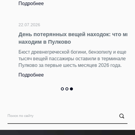
Подробнее
22.07.2026
День потерянных вещей находок: что мы
находим в Пулково
Бюст древнегреческой богини, бензопилу и еще 15
тысяч вещей пассажиры оставили в терминале
Пулково за первые шесть месяцев 2026 года.
Подробнее