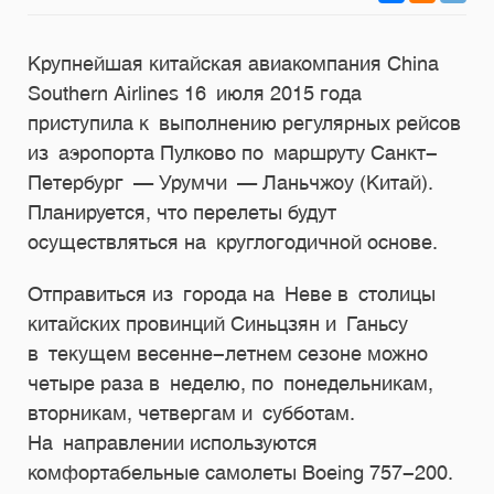
Крупнейшая китайская авиакомпания China
Southern Airlines 16 июля 2015 года
приступила к выполнению регулярных рейсов
из аэропорта Пулково по маршруту Санкт-
Петербург — Урумчи — Ланьчжоу (Китай).
Планируется, что перелеты будут
осуществляться на круглогодичной основе.
Отправиться из города на Неве в столицы
китайских провинций Синьцзян и Ганьсу
в текущем весенне-летнем сезоне можно
четыре раза в неделю, по понедельникам,
вторникам, четвергам и субботам.
На направлении используются
комфортабельные самолеты Boeing
757-200.