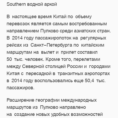
Southern водной аркой
В настоящее время Китай по объему
перевозок является самым востребованным
направлением Пулково среди азиатских стран.
В 2014 году пассажиропоток на регулярных
рейсах из Санкт-Петербурга по китайским
маршрутам на вылет и прилет составил
50 тыс. человек. Кроме того, перелетами
между Северной столицей России и городами
Китая с пересадкой в транзитных аэропортах
в 2014 году воспользовались еще 50,4 тыс.
пассажиров.
Расширение географии международных
маршрутов из Пулково направлено
на создание новых удобных возможностей