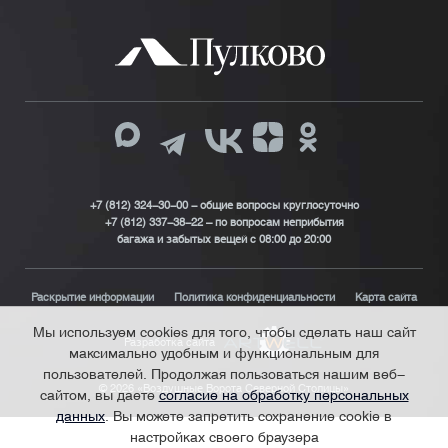
+7 (812) 324-30-00 - общие вопросы круглосуточно
+7 (812) 337-38-22 – по вопросам неприбытия
багажа и забытых вещей с 08:00 до 20:00
Раскрытие информации
Политика конфиденциальности
Карта сайта
Мы используем cookies для того, чтобы сделать наш сайт
Разработка сайта
максимально удобным и функциональным для
пользователей. Продолжая пользоваться нашим веб-
© 2026 «Воздушные Ворота Северной Столицы»
сайтом, вы даете
согласие на обработку персональных
данных
. Вы можете запретить сохранение cookie в
настройках своего браузера