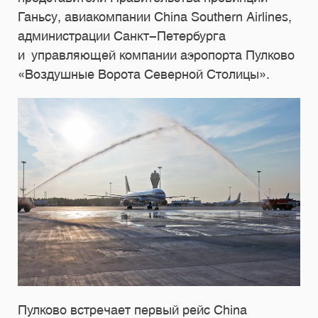
Ганьсу, авиакомпании China Southern Airlines,
администрации Санкт-Петербурга
и управляющей компании аэропорта Пулково
«Воздушные Ворота Северной Столицы».
Пулково встречает первый рейс China