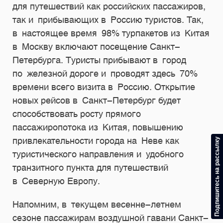
для путешествий как российских пассажиров,
так и прибывающих в Россию туристов. Так,
в настоящее время 98% турпакетов из Китая
в Москву включают посещение Санкт-
Петербурга. Туристы прибывают в город
по железной дороге и проводят здесь 70%
времени всего визита в Россию. Открытие
новых рейсов в Санкт-Петербург будет
способствовать росту прямого
пассажиропотока из Китая, повышению
привлекательности города на Неве как
Подпишитесь на рассылку
туристического направления и удобного
транзитного пункта для путешествий
в Северную Европу.
Напомним, в текущем весенне-летнем
сезоне пассажирам воздушной гавани Санкт-