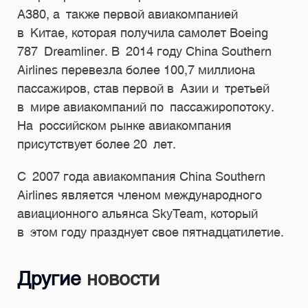
A380, а также первой авиакомпанией
в Китае, которая получила самолет Boeing
787 Dreamliner. В 2014 году China Southern
Airlines перевезла более 100,7 миллиона
пассажиров, став первой в Азии и третьей
в мире авиакомпаний по пассажиропотоку.
На российском рынке авиакомпания
присутствует более 20 лет.
С 2007 года авиакомпания China Southern
Airlines является членом международного
авиационного альянса SkyTeam, который
в этом году празднует свое пятнадцатилетие.
Другие
новости