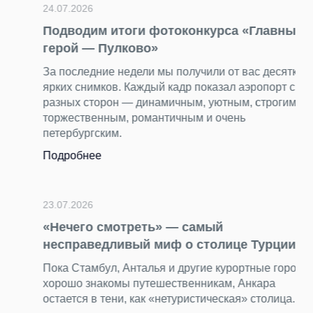
24.07.2026
Подводим итоги фотоконкурса «Главный
герой — Пулково»
За последние недели мы получили от вас десятки
ярких снимков. Каждый кадр показал аэропорт с
разных сторон — динамичным, уютным, строгим и
торжественным, романтичным и очень
петербургским.
Подробнее
23.07.2026
«Нечего смотреть» — самый
несправедливый миф о столице Турции
Пока Стамбул, Анталья и другие курортные города
хорошо знакомы путешественникам, Анкара
остается в тени, как «нетуристическая» столица.