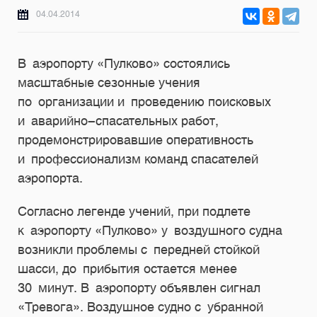
04.04.2014
В аэропорту «Пулково» состоялись
масштабные сезонные учения
по организации и проведению поисковых
и аварийно-спасательных работ,
продемонстрировавшие оперативность
и профессионализм команд спасателей
аэропорта.
Согласно легенде учений, при подлете
к аэропорту «Пулково» у воздушного судна
возникли проблемы с передней стойкой
шасси, до прибытия остается менее
30 минут. В аэропорту объявлен сигнал
«Тревога». Воздушное судно с убранной