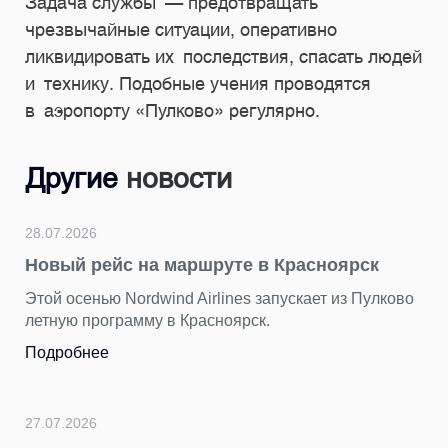
Задача службы — предотвращать
чрезвычайные ситуации, оперативно
ликвидировать их последствия, спасать людей
и технику. Подобные учения проводятся
в аэропорту «Пулково» регулярно.
Другие
новости
28.07.2026
Новый рейс на маршруте в Красноярск
Этой осенью Nordwind Airlines запускает из Пулково
летную программу в Красноярск.
Подробнее
27.07.2026