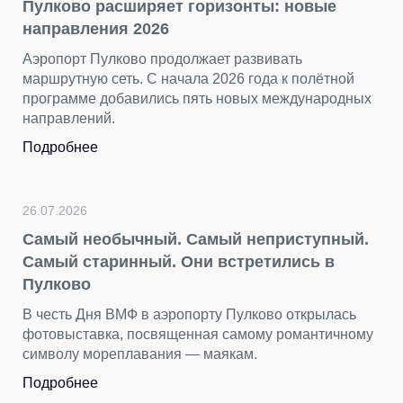
Пулково расширяет горизонты: новые
направления 2026
Аэропорт Пулково продолжает развивать
маршрутную сеть. С начала 2026 года к полётной
программе добавились пять новых международных
направлений.
Подробнее
26.07.2026
Самый необычный. Самый неприступный.
Самый старинный. Они встретились в
Пулково
В честь Дня ВМФ в аэропорту Пулково открылась
фотовыставка, посвященная самому романтичному
символу мореплавания — маякам.
Подробнее