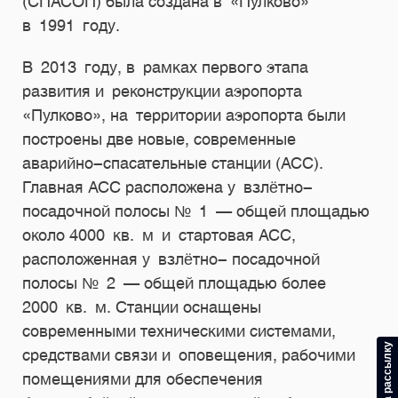
(СПАСОП) была создана в
«Пулково»
в
1991
году.
В 2013 году, в рамках первого этапа
развития и реконструкции аэропорта
«Пулково», на территории аэропорта были
построены две новые, современные
аварийно-спасательные станции (АСС).
Главная АСС расположена у взлётно-
посадочной полосы № 1 — общей площадью
около 4000 кв. м и стартовая АСС,
расположенная у взлётно- посадочной
полосы № 2 — общей площадью более
2000 кв. м. Станции оснащены
современными техническими системами,
средствами связи и оповещения, рабочими
помещениями для обеспечения