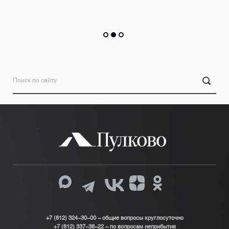
+7 (812) 324-30-00 - общие вопросы круглосуточно
+7 (812) 337-38-22 – по вопросам неприбытия