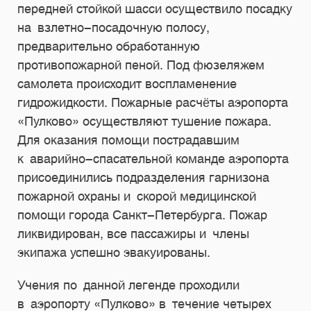
передней стойкой шасси осуществило посадку
на взлетно-посадочную полосу,
предварительно обработанную
противопожарной пеной. Под фюзеляжем
самолета происходит воспламенение
гидрожидкости. Пожарные расчёты аэропорта
«Пулково» осуществляют тушение пожара.
Для оказания помощи пострадавшим
к аварийно-спасательной команде аэропорта
присоединились подразделения гарнизона
пожарной охраны и скорой медицинской
помощи города Санкт-Петербурга. Пожар
ликвидирован, все пассажиры и члены
экипажа успешно эвакуированы.
Учения по данной легенде проходили
в аэропорту «Пулково» в течение четырех