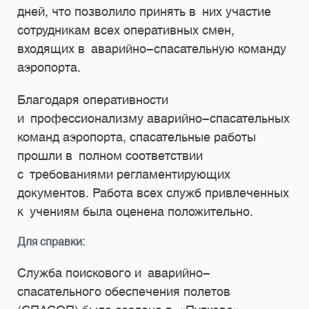
дней, что позволило принять в них участие
сотрудникам всех оперативных смен,
входящих в аварийно-спасательную команду
аэропорта.
Благодаря оперативности
и профессионализму аварийно-спасательных
команд аэропорта, спасательные работы
прошли в полном соответствии
с требованиями регламентирующих
документов. Работа всех служб привлеченных
к учениям была оценена положительно.
Для справки:
Служба поискового и
аварийно-
спасательного обеспечения полетов