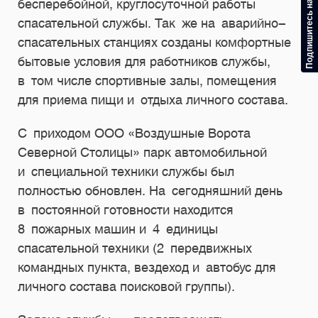
Подпишитесь на рассылку
бесперебойной, круглосуточной работы
спасательной службы. Так же на аварийно-
спасательных станциях созданы комфортные
бытовые условия для работников службы,
в том числе спортивные залы, помещения
для приема пищи и отдыха личного состава.
С приходом ООО «Воздушные Ворота
Северной Столицы» парк автомобильной
и специальной техники службы был
полностью обновлен. На сегодняшний день
в постоянной готовности находится
8 пожарных машин и 4 единицы
спасательной техники (2 передвижных
командных пункта, вездеход и автобус для
личного состава поисковой группы).