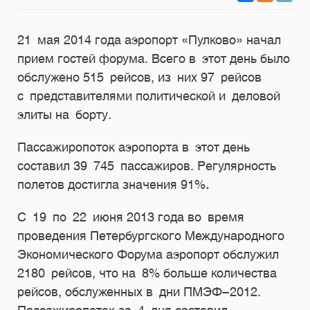
21 мая 2014 года аэропорт «Пулково» начал
прием гостей форума. Всего в этот день было
обслужено 515 рейсов, из них 97 рейсов
с представителями политической и деловой
элиты на борту.
Пассажиропоток аэропорта в этот день
составил 39 745 пассажиров. Регулярность
полетов достигла значения 91%
.
С 19 по 22 июня 2013 года во время
проведения Петербургского Международного
Экономического Форума аэропорт обслужил
2180 рейсов, что на 8% больше количества
рейсов, обслуженных в дни ПМЭФ-2012.