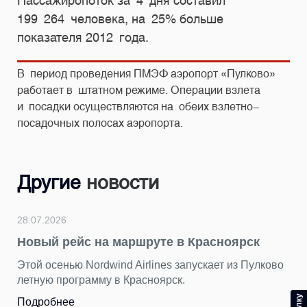
Пассажиропоток за 4 дня составил
199 264 человека, на 25% больше
показателя 2012 года.
В период проведения ПМЭФ аэропорт «Пулково»
работает в штатном режиме. Операции взлета
и посадки осуществляются на обеих взлетно-
посадочных полосах аэропорта.
Другие
новости
28.07.2026
Новый рейс на маршруте в Красноярск
Этой осенью Nordwind Airlines запускает из Пулково
летную программу в Красноярск.
Подробнее