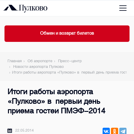
Обмен и возврат билетов
Главная
Об аэропорте
Пресс-центр
Новости аэропорта Пулково
Итоги работы аэропорта «Пулково» в первый день приема госте
Итоги работы аэропорта
«Пулково» в первый день
приема гостей ПМЭФ-2014
22.05.2014