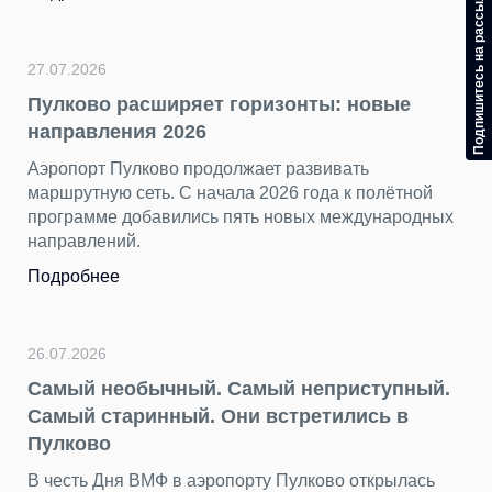
Подпишитесь на рассылку
27.07.2026
Пулково расширяет горизонты: новые
направления 2026
Аэропорт Пулково продолжает развивать
маршрутную сеть. С начала 2026 года к полётной
программе добавились пять новых международных
направлений.
Подробнее
26.07.2026
Самый необычный. Самый неприступный.
Самый старинный. Они встретились в
Пулково
В честь Дня ВМФ в аэропорту Пулково открылась