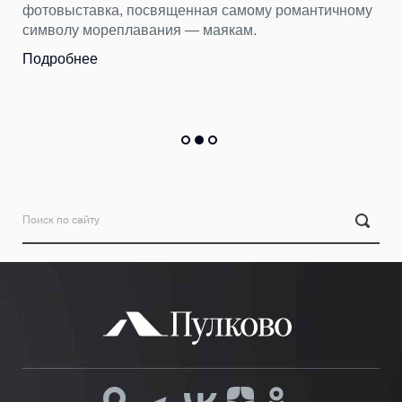
фотовыставка, посвященная самому романтичному
символу мореплавания — маякам.
Подробнее