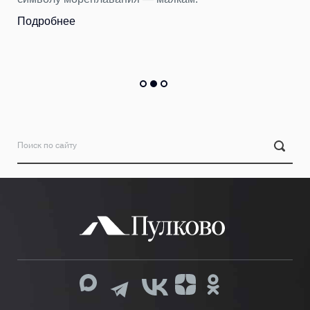
Подробнее