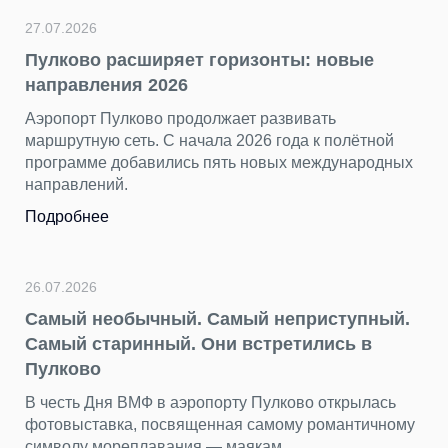
27.07.2026
Пулково расширяет горизонты: новые
направления 2026
Аэропорт Пулково продолжает развивать
маршрутную сеть. С начала 2026 года к полётной
программе добавились пять новых международных
направлений.
Подробнее
26.07.2026
Самый необычный. Самый неприступный.
Самый старинный. Они встретились в
Пулково
В честь Дня ВМФ в аэропорту Пулково открылась
фотовыставка, посвященная самому романтичному
символу мореплавания — маякам.