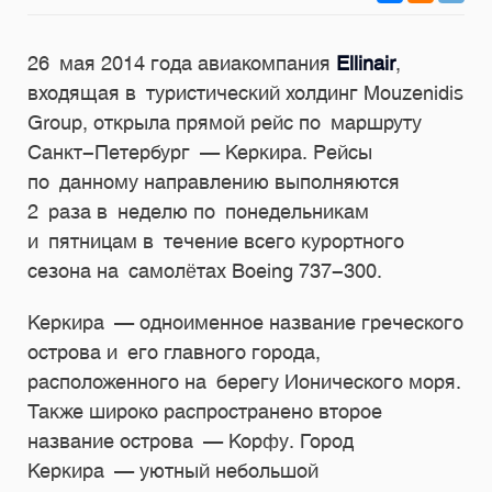
26 мая 2014 года авиакомпания
Ellinair
,
входящая в туристический холдинг Mouzenidis
Group, открыла прямой рейс по маршруту
Санкт-Петербург — Керкира. Рейсы
по данному направлению выполняются
2 раза в неделю по понедельникам
и пятницам в течение всего курортного
сезона на самолётах Boeing
737-300.
Керкира — одноименное название греческого
острова и его главного города,
расположенного на берегу Ионического моря.
Также широко распространено второе
название острова — Корфу. Город
Керкира — уютный небольшой