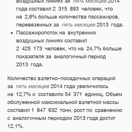
воздушных линиях за
пять месяцев
2014
года составил 2 315 893 человек, что
на 2,6% больше количества пассажиров,
перевезенных за
пять месяцев
2013 года.
Пассажиропоток на внутренних
воздушных линиях составил
2 425 173 человек, что на 24,7% больше
показателя за аналогичный период
2013 года.
Количество взлетно-посадочных операций
за
пять месяцев
2014 года увеличилось
на 12,7% и составило 54 371 единиц. Объем
обслуженной максимальной взлетной массы
составил 1 847 632 тонн, рост по сравнению
с аналогичным периодом 2013 года достиг
12,1%.