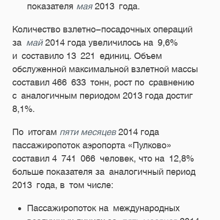
показателя
мая
2013 года.
Количество взлетно-посадочных операций
за
май
2014 года увеличилось на 9,6%
и составило 13 221 единиц. Объем
обслуженной максимальной взлетной массы
составил 466 633 тонн, рост по сравнению
с аналогичным периодом 2013 года достиг
8,1%.
По итогам
пяти месяцев
2014 года
пассажиропоток аэропорта «Пулково»
составил 4 741 066 человек, что на 12,8%
больше показателя за аналогичный период
2013 года, в том числе:
Пассажиропоток на международных