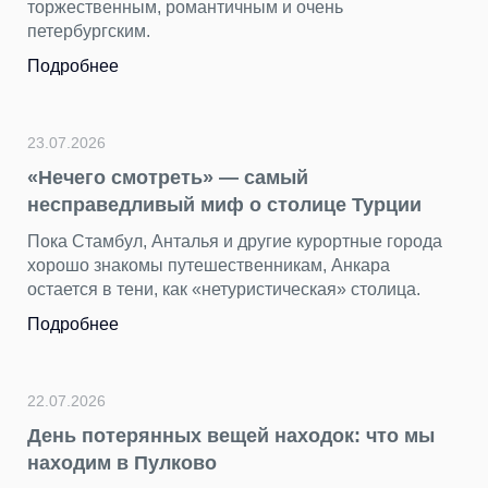
торжественным, романтичным и очень
петербургским.
Подробнее
23.07.2026
«Нечего смотреть» — самый
несправедливый миф о столице Турции
Пока Стамбул, Анталья и другие курортные города
хорошо знакомы путешественникам, Анкара
остается в тени, как «нетуристическая» столица.
Подробнее
22.07.2026
День потерянных вещей находок: что мы
находим в Пулково