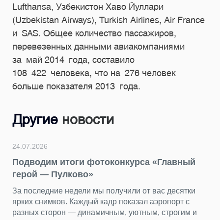
Lufthansa, Узбекистон Хаво Йуллари
(Uzbekistan Airways), Turkish Airlines, Air France
и SAS. Общее количество пассажиров,
перевезенных данными авиакомпаниями
за май 2014 года, составило
108 422 человека, что на 276 человек
больше показателя 2013 года.
Другие
новости
24.07.2026
Подводим итоги фотоконкурса «Главный
герой — Пулково»
За последние недели мы получили от вас десятки
ярких снимков. Каждый кадр показал аэропорт с
разных сторон — динамичным, уютным, строгим и