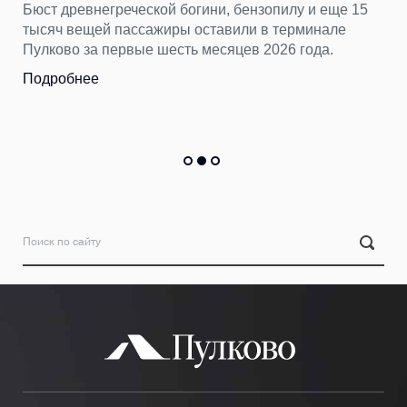
Бюст древнегреческой богини, бензопилу и еще 15
тысяч вещей пассажиры оставили в терминале
Пулково за первые шесть месяцев 2026 года.
Подробнее