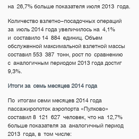
на 26,7% больше показателя июля 2013 года.
Количество взлетно-посадочных операций
за июль 2014 года увеличилось на 4,1%
и составило 14 884 единиц. Объем
обслуженной максимальной взлетной массы
составил 553 387 тонн, рост по сравнению
с аналогичным периодом 2013 года достиг
9,3%.
Итоги за семь месяцев 2014 года
По итогам семи месяцев 2014 года
пассажиропоток аэропорта «Пулково»
составил 8 121 627 человек, что на 12,7%
больше показателя за аналогичный период
2013 года, в том числе: