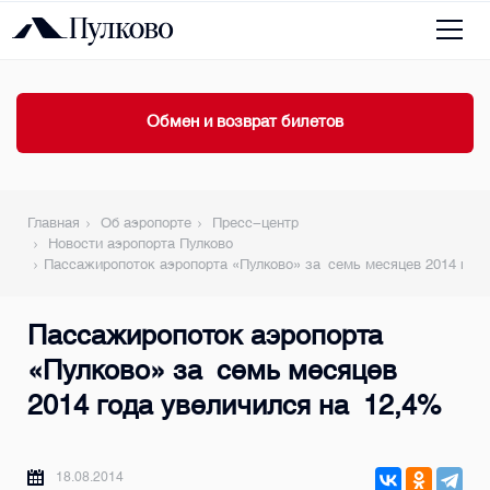
Обмен и возврат билетов
Главная
Об аэропорте
Пресс-центр
Новости аэропорта Пулково
Пассажиропоток аэропорта «Пулково» за семь месяцев 2014 года
Пассажиропоток аэропорта
«Пулково» за семь месяцев
2014 года увеличился на 12,4%
18.08.2014