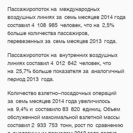
Пассажиропоток на международных
воздушных линиях за семь месяцев 2014 года
составил 4 108 985 человек, что на 2,5%
больше количества пассажиров,
перевезенных за семь месяцев 2013 года.
Пассажиропоток на внутренних воздушных
линиях составил 4 012 642 человек, что
на 25,7% больше показателя за аналогичный
период 2013 года.
Количество взлетно-посадочных операций
за семь месяцев 2014 года увеличилось
на 9,4% и составило 83 820 единиц. Объем
обслуженной максимальной взлетной массы
составил 2 933 753 тонн, рост по сравнению