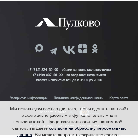
+7 (812) 324-30-00 - общие вопросы круглосуточно
+7 (812) 337-38-22 – по вопросам неприбытия
багажа и забытых вещей с 08:00 до 20:00
Раскрытие информации
Политика конфиденциальности
Карта сайта
Мы используем cookies для того, чтобы сделать наш сайт
Разработка сайта
максимально удобным и функциональным для
пользователей. Продолжая пользоваться нашим веб-
© 2026 «Воздушные Ворота Северной Столицы»
сайтом, вы даете
согласие на обработку персональных
данных
. Вы можете запретить сохранение cookie в