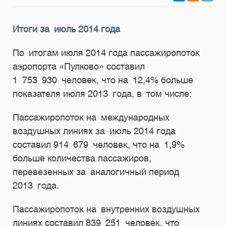
Итоги за июль 2014 года
По итогам июля 2014 года пассажиропоток
аэропорта «Пулково» составил
1 753 930 человек, что на 12,4% больше
показателя июля 2013 года, в том числе:
Пассажиропоток на международных
воздушных линиях за июль 2014 года
составил 914 679 человек, что на 1,9%
больше количества пассажиров,
перевезенных за аналогичный период
2013 года.
Пассажиропоток на внутренних воздушных
линиях составил 839 251 человек, что