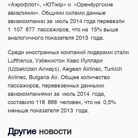
«Аэрофлот», «ЮТэйр» и «Оренбургские
авиалинии». Общими силами данные
авиакомпании за июль 2014 года перевезли
1 107 677 пассажиров, что на 15% выше
аналогичного показателя 2013 года.
Среди иностранных компаний лидерами стали
Lufthansa, Узбекистон Хаво Йуллари
(Uzbekistan Airways), Aegean Airlines, Turkish
Airlines, Bulgaria Air. Общее количество
пассажиров, перевезенных данными
авиакомпаниями за июль 2014 года,
составило 116 868 человек, что на 0,5%
меньше показателя 2013 года.
Другие
новости