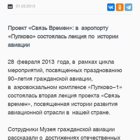
01.03.2013
Проект «Связь Времен»: в аэропорту
«Пулково» состоялась лекция по истории
авиации
28 февраля 2013 года, в рамках цикла
мероприятий, посвященных празднованию
90-летия
гражданской авиации,
в аэровокзальном комплексе «Пулково-1»
состоялась вторая лекция проекта «Связь
времен», посвященная истории развития
авиационной отрасли в нашей стране.
Сотрудники Музея гражданской авиации
рассказали о достижениях отечественных