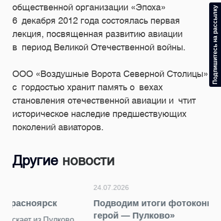
общественной организации «Эпоха»
Подпишитесь на рассылку
6 декабря 2012 года состоялась первая
лекция, посвященная развитию авиации
в период Великой Отечественной войны.
ООО «Воздушные Ворота Северной Столицы»
с гордостью хранит память о вехах
становления отечественной авиации и чтит
историческое наследие предшествующих
поколений авиаторов.
Другие
новости
24.07.2026
Подводим итоги фотоконкурса «Главный
герой — Пулково»