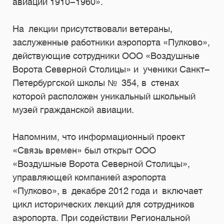
авиации
1910-1960».
На лекции присутствовали ветераны,
заслуженные работники аэропорта «Пулково»,
действующие сотрудники ООО «Воздушные
Ворота Северной Столицы» и ученики Санкт-
Петербургской школы № 354, в стенах
которой расположен уникальный школьный
музей гражданской авиации.
Напомним, что информационный проект
«Связь времен» был открыт ООО
«Воздушные Ворота Северной Столицы»,
управляющей компанией аэропорта
«Пулково», в декабре 2012 года и включает
цикл исторических лекций для сотрудников
аэропорта. При содействии Региональной