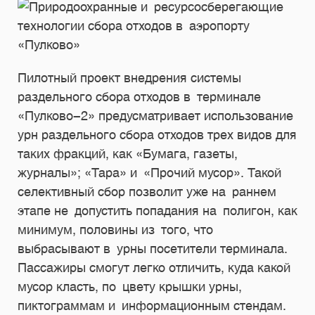
Пилотный проект внедрения системы
раздельного сбора отходов в терминале
«Пулково-2» предусматривает использование
урн раздельного сбора отходов трех видов для
таких фракций, как «Бумага, газеты,
журналы»; «Тара» и «Прочий мусор». Такой
селективный сбор позволит уже на раннем
этапе не допустить попадания на полигон, как
минимум, половины из того, что
выбрасывают в урны посетители терминала.
Пассажиры смогут легко отличить, куда какой
мусор класть, по цвету крышки урны,
пиктограммам и информационным стендам.