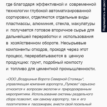
Подпишитесь на рассылку
где благодаря эффективной и современной
технологии глубокой автоматизированной
сортировки, отделяются отдельные виды
пластмассы, алюминия, стекла, макулатуры
и получается готовое вторичное сырье для
дальнейшей переработки и использования
в хозяйственном обороте. Несырьевые
компоненты отходов, проходя через этот
процесс, перерабатываются в ценную
продукцию: грунт, подобный компосту
и топливо для цементной промышленности.
«ООО „Воздушные Ворота Северной Столицы“,
управляющая компания аэропорта „Пулково“ серьезно
относится к вопросам экологии и природоохранным
мероприятиям. Использование системы раздельного
сбора позволит, как самому аэропорту, так и его
посетителям и пассажирам, внести свой посильный