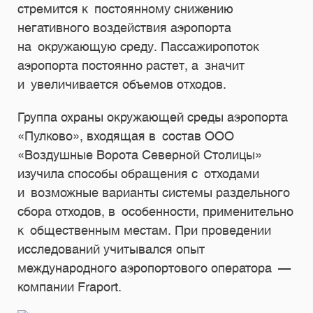
стремится к постоянному снижению
негативного воздействия аэропорта
на окружающую среду. Пассажиропоток
аэропорта постоянно растет, а значит
и увеличивается объемов отходов.
Группа охраны окружающей среды аэропорта
«Пулково», входящая в состав ООО
«Воздушные Ворота Северной Столицы»
изучила способы обращения с отходами
и возможные варианты системы раздельного
сбора отходов, в особенности, применительно
к общественным местам. При проведении
исследований учитывался опыт
международного аэропортового оператора —
компании Fraport.