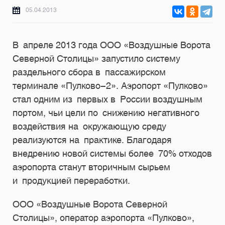
05.04.2013
В апреле 2013 года ООО «Воздушные Ворота
Северной Столицы» запустило систему
раздельного сбора в пассажирском
терминале «Пулково-2». Аэропорт «Пулково»
стал одним из первых в России воздушным
портом, чьи цели по снижению негативного
воздействия на окружающую среду
реализуются на практике. Благодаря
внедрению новой системы более 70% отходов
аэропорта станут вторичным сырьем
и продукцией переработки.
ООО «Воздушные Ворота Северной
Столицы», оператор аэропорта «Пулково»,