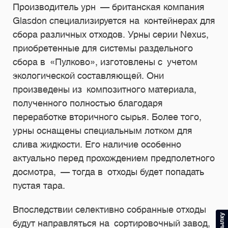
Производитель урн — британская компания
Glasdon специализируется на контейнерах для
сбора различных отходов. Урны серии Nexus,
приобретенные для системы раздельного
сбора в «Пулково», изготовлены с учетом
экологической составляющей. Они
произведены из композитного материала,
полученного полностью благодаря
переработке вторичного сырья. Более того,
урны оснащены специальным лотком для
слива жидкости. Его наличие особенно
актуально перед прохождением предполетного
досмотра, — тогда в отходы будет попадать
пустая тара.
Впоследствии селективно собранные отходы
будут направляться на сортировочный завод,