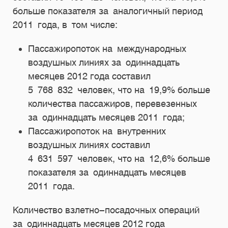
больше показателя за аналогичный период
2011 года, в том числе:
Пассажиропоток на международных
воздушных линиях за одиннадцать
месяцев 2012 года составил
5 768 832 человек, что на 19,9% больше
количества пассажиров, перевезенных
за одиннадцать месяцев 2011 года;
Пассажиропоток на внутренних
воздушных линиях составил
4 631 597 человек, что на 12,6% больше
показателя за одиннадцать месяцев
2011 года.
Количество взлетно-посадочных операций
за одиннадцать месяцев 2012 года