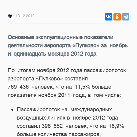
13.12.2012
Основные эксплуатационные показатели
деятельности аэропорта «Пулково» за ноябрь
и одиннадцать месяцев 2012 года
По итогам ноября 2012 года пассажиропоток
аэропорта «Пулково» составил
769 436 человек, что на 11,5% больше
показателя ноября 2011 года, в том числе:
Пассажиропоток на международных
воздушных линиях в ноябре 2012 года
составил 398 652 человек, что на 18,9%
больше количества пассажиров,