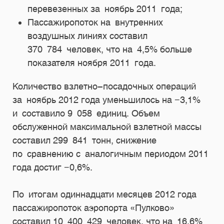
перевезенных за ноябрь 2011 года;
Пассажиропоток на внутренних
воздушных линиях составил
370 784 человек, что на 4,5% больше
показателя ноября 2011 года.
Количество взлетно-посадочных операций
за ноябрь 2012 года уменьшилось на −3,1%
и составило 9 058 единиц. Объем
обслуженной максимальной взлетной массы
составил 299 841 тонн, снижение
по сравнению с аналогичным периодом 2011
года достиг −0,6%.
По итогам одиннадцати месяцев 2012 года
пассажиропоток аэропорта «Пулково»
составил 10 400 429 человек, что на 16,6%