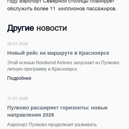
году аэропорт Северной столицы планирует
обслужить более 11 миллионов пассажиров.
Другие
новости
28.07.2026
Новый рейс на маршруте в Красноярск
Этой осенью Nordwind Airlines запускает из Пулково
летную программу в Красноярск.
Подробнее
27.07.2026
Пулково расширяет горизонты: новые
направления 2026
Аэропорт Пулково продолжает развивать