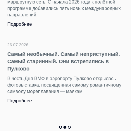
маршрутную сеть. С начала 2026 года к полётной
программе добавились пять новых международных
направлений.
Подробнее
26.07.2026
Самый необычный. Самый неприступный.
Самый старинный. Они встретились в
Пулково
В честь Дня ВМФ в аэропорту Пулково открылась
фотовыставка, посвященная самому романтичному
символу мореплавания — маякам.
Подробнее