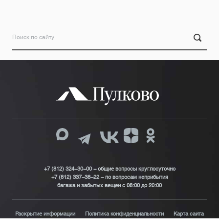
+7 (812) 324-30-00 - общие вопросы круглосуточно
+7 (812) 337-38-22 – по вопросам неприбытия
багажа и забытых вещей с 08:00 до 20:00
Раскрытие информации
Политика конфиденциальности
Карта сайта