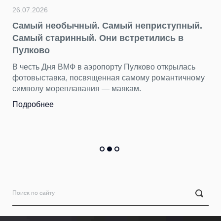
26.07.2026
Самый необычный. Самый неприступный.
Самый старинный. Они встретились в
Пулково
В честь Дня ВМФ в аэропорту Пулково открылась
фотовыставка, посвященная самому романтичному
символу мореплавания — маякам.
Подробнее