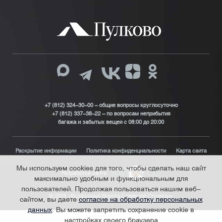
+7 (812) 324-30-00 - общие вопросы круглосуточно
+7 (812) 337-38-22 – по вопросам неприбытия
багажа и забытых вещей с 08:00 до 20:00
Раскрытие информации
Политика конфиденциальности
Карта сайта
Мы используем cookies для того, чтобы сделать наш сайт
Разработка сайта
максимально удобным и функциональным для
пользователей. Продолжая пользоваться нашим веб-
© 2026 «Воздушные Ворота Северной Столицы»
сайтом, вы даете
согласие на обработку персональных
данных
. Вы можете запретить сохранение cookie в
настройках своего браузера