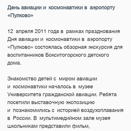
День авиации и космонавтики в аэропорту
«Пулково»
12 апреля 2011 года в рамках празднования
Дня авиации и космонавтики в аэропорту
«Пулково» состоялась обзорная экскурсия для
воспитанников Бокситогорского детского
дома.
Знакомство детей с миром авиации
и космонавтики началось в музее
Университета гражданской авиации. Ребята
посетили выставочную экспозицию
и познакомились с историей воздухоплавания
в России. В мультимедийном зале музея
школьникам представили фильм,