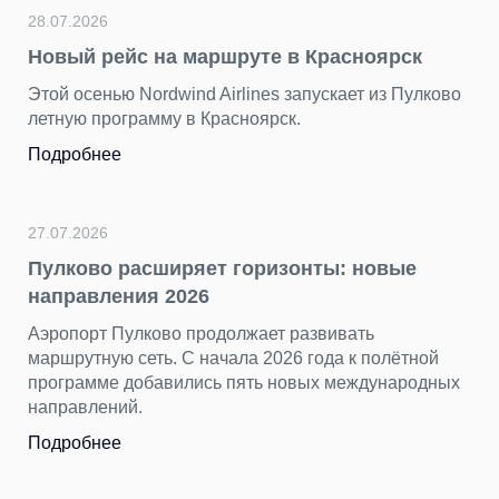
28.07.2026
Новый рейс на маршруте в Красноярск
Этой осенью Nordwind Airlines запускает из Пулково
летную программу в Красноярск.
Подробнее
27.07.2026
Пулково расширяет горизонты: новые
направления 2026
Аэропорт Пулково продолжает развивать
маршрутную сеть. С начала 2026 года к полётной
программе добавились пять новых международных
направлений.
Подробнее