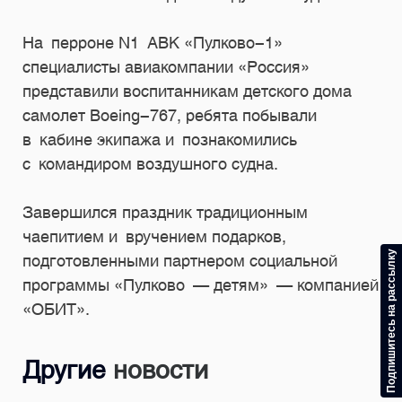
На перроне N1 АВК «Пулково-1»
специалисты авиакомпании «Россия»
представили воспитанникам детского дома
самолет Boeing-767, ребята побывали
в кабине экипажа и познакомились
с командиром воздушного судна.
Завершился праздник традиционным
чаепитием и вручением подарков,
Подпишитесь на рассылку
подготовленными партнером социальной
программы «Пулково — детям» — компанией
«ОБИТ».
Другие
новости