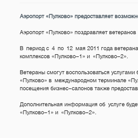
Аэропорт «Пулково» предоставляет возможн
Аэропорт «Пулково» поздравляет ветеранов
В период с 4 по 12 мая 2011 года ветеран
комплексов «Пулково-1» и «Пулково-2».
Ветераны смогут воспользоваться услугами 
«Пулково» в международном терминале «Пул
посещения бизнес-салонов также предостав
Дополнительная информация об услуге будет
«Пулково-1» и «Пулково-2».