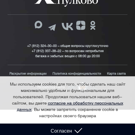
+7 (812) 324-30-00 - общие вопросы круглосуточно
+7 (812) 337-38-22 – по вопросам неприбытия
багажа и забытых вещей с 08:00 до 20:00
Раскрытие информации
Политика конфиденциальности
Карта сайта
Мы используем cookies для того, чтобы сделать наш сайт
Разработка сайта
максимально удобным и функциональным для
пользователей. Продолжая пользоваться нашим веб-
© 2026 «Воздушные Ворота Северной Столицы»
сайтом, вы даете
согласие на обработку персональных
данных
. Вы можете запретить сохранение cookie в
настройках своего браузера
Согласен