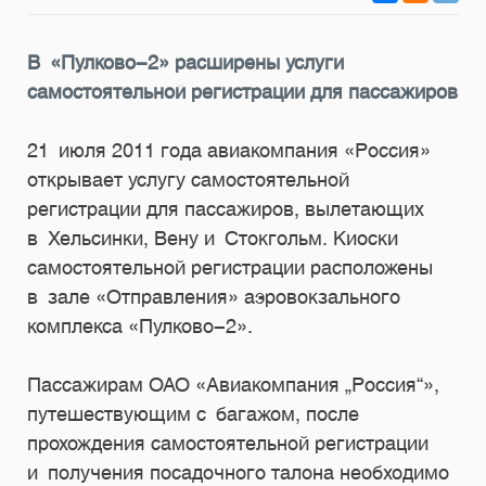
В «Пулково-2» расширены услуги
самостоятельной регистрации для пассажиров
21 июля 2011 года авиакомпания «Россия»
открывает услугу самостоятельной
регистрации для пассажиров, вылетающих
в Хельсинки, Вену и Стокгольм. Киоски
самостоятельной регистрации расположены
в зале «Отправления» аэровокзального
комплекса «Пулково-2».
Пассажирам ОАО «Авиакомпания „Россия“»,
путешествующим с багажом, после
прохождения самостоятельной регистрации
и получения посадочного талона необходимо