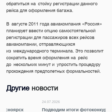
обратиться на стойку регистрации данного
рейса для оформления багажа.
В августе 2011 года авиакомпания «Россия»
планирует ввести опцию самостоятельной
регистрации для пассажиров всех рейсов
авиакомпании, отправляющихся
из международного терминала. Это позволит
сократить время оформления на рейс
до нескольких минут и упростить процедуру
прохождения предполетных формальностей.
Другие
новости
24.07.2026
Подводим итоги фотоконкурса «Главный