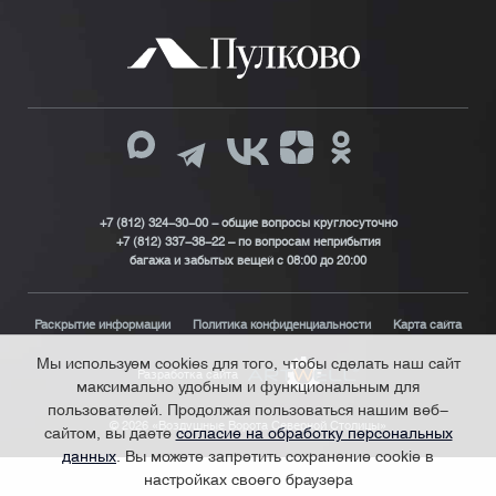
+7 (812) 324-30-00 - общие вопросы круглосуточно
+7 (812) 337-38-22 – по вопросам неприбытия
багажа и забытых вещей с 08:00 до 20:00
Раскрытие информации
Политика конфиденциальности
Карта сайта
Мы используем cookies для того, чтобы сделать наш сайт
Разработка сайта
максимально удобным и функциональным для
пользователей. Продолжая пользоваться нашим веб-
© 2026 «Воздушные Ворота Северной Столицы»
сайтом, вы даете
согласие на обработку персональных
данных
. Вы можете запретить сохранение cookie в
настройках своего браузера