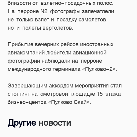
близости от взлетно-посадочных полос.
На перроне N2 фотографы запечатлели
не только взлет и посадку самолетов,
но и полеты вертолетов.
Прибытие вечерних рейсов иностранных
авиакомпаний любители авиационной
фотографии наблюдали на перроне
международного терминала «Пулково-2».
Завершающим аккордом мероприятия стал
споттинг на смотровой площадке 15 этажа
бизнес-центра «Пулково Скай».
Другие
новости