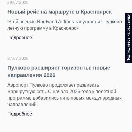
28.07.2026
Новый рейс на маршруте в Красноярск
Подпишитесь на рассылку
Этой осенью Nordwind Airlines запускает из Пулково
летную программу в Красноярск.
Подробнее
27.07.2026
Пулково расширяет горизонты: новые
направления 2026
Аэропорт Пулково продолжает развивать
маршрутную сеть. С начала 2026 года к полётной
программе добавились пять новых международных
направлений.
Подробнее