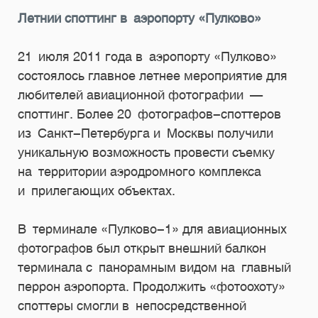
Летний споттинг в аэропорту «Пулково»
21 июля 2011 года в аэропорту «Пулково»
состоялось главное летнее мероприятие для
любителей авиационной фотографии —
споттинг. Более 20 фотографов-споттеров
из Санкт-Петербурга и Москвы получили
уникальную возможность провести съемку
на территории аэродромного комплекса
и прилегающих объектах.
В терминале «Пулково-1» для авиационных
фотографов был открыт внешний балкон
терминала с панорамным видом на главный
перрон аэропорта. Продолжить «фотоохоту»
споттеры смогли в непосредственной