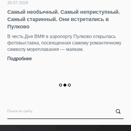
26.07.2026
Самый необычный. Самый неприступный.
Самый старинный. Они встретились в
Пулково
В честь Дня ВМФ в аэропорту Пулково открылась
фотовыставка, посвященная самому романтичному
символу мореплавания — маякам.
Подробнее