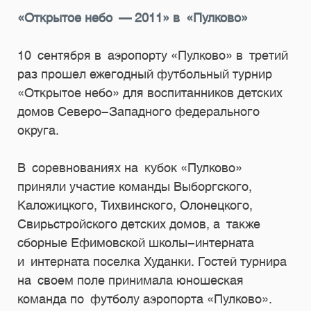
«Открытое небо — 2011» в «Пулково»
10 сентября в аэропорту «Пулково» в третий
раз прошел ежегодный футбольный турнир
«Открытое небо» для воспитанников детских
домов Северо-Западного федерального
округа.
В соревнованиях на кубок «Пулково»
приняли участие команды Выборгского,
Каложицкого, Тихвинского, Олонецкого,
Свирьстройского детских домов, а также
сборные Ефимовской школы-интерната
и интерната поселка Худанки. Гостей турнира
на своем поле принимала юношеская
команда по футболу аэропорта «Пулково».