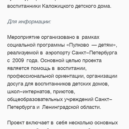
воспитанники Каложицкого детского дома.
Для информации:
Мероприятие организовано в рамках
социальной программы «Пулково — детям»,
реализуемой в аэропорту Санкт-Петербурга
с 2009 года. Основной целью проекта
является помощь в воспитании,
профессиональной ориентации, организации
досуга для воспитанников детских домов,
школ-интернатов, приютов,
общеобразовательных учреждений Санкт-
Петербурга и Ленинградской области.
Проект включает в себя несколько основных