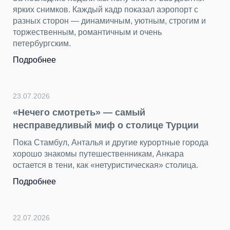
ярких снимков. Каждый кадр показал аэропорт с
разных сторон — динамичным, уютным, строгим и
торжественным, романтичным и очень
петербургским.
Подробнее
23.07.2026
«Нечего смотреть» — самый
несправедливый миф о столице Турции
Пока Стамбул, Анталья и другие курортные города
хорошо знакомы путешественникам, Анкара
остается в тени, как «нетуристическая» столица.
Подробнее
22.07.2026