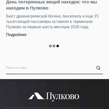
День потерянных вещей находок: что мы
находим в Пулково
Бюст древнегреческой богини, бензопилу и еще 15
тысяч вещей пассажиры оставили в терминале
Пулково за первые шесть месяцев 2026 года.
Подробнее