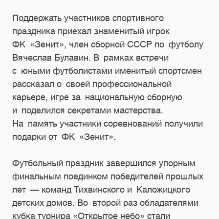
Поддержать участников спортивного
праздника приехал знаменитый игрок
ФК «Зенит», член сборной СССР по футболу
Вячеслав Булавин. В рамках встречи
с юными футболистами именитый спортсмен
рассказал о своей профессиональной
карьере, игре за национальную сборную
и поделился секретами мастерства.
На память участники соревнований получили
подарки от ФК «Зенит».
Футбольный праздник завершился упорным
финальным поединком победителей прошлых
лет — команд Тихвинского и Каложицкого
детских домов. Во второй раз обладателями
кубка турнира «Открытое небо» стали