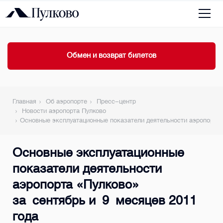
Обмен и возврат билетов
Главная
Об аэропорте
Пресс-центр
Новости аэропорта Пулково
Основные эксплуатационные показатели деятельности аэропорта 
Основные эксплуатационные
показатели деятельности
аэропорта «Пулково»
за сентябрь и 9 месяцев 2011
года