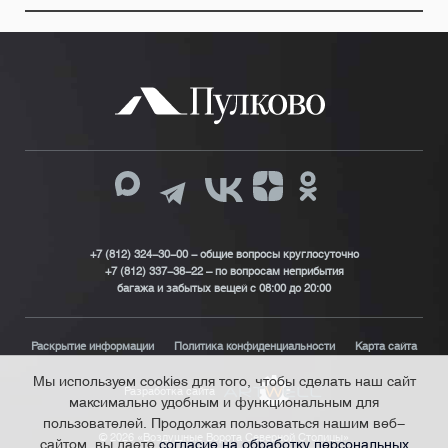
+7 (812) 324-30-00 - общие вопросы круглосуточно
+7 (812) 337-38-22 – по вопросам неприбытия
багажа и забытых вещей с 08:00 до 20:00
Раскрытие информации
Политика конфиденциальности
Карта сайта
Мы используем cookies для того, чтобы сделать наш сайт
Разработка сайта
максимально удобным и функциональным для
пользователей. Продолжая пользоваться нашим веб-
© 2026 «Воздушные Ворота Северной Столицы»
сайтом, вы даете
согласие на обработку персональных