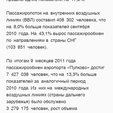
Пассажиропоток на внутренних воздушных
линиях (ВВЛ) составил 408 302 человека, что
на 8,0% больше показателей сентября
2010 года. На 43,1% вырос пассажирообмен
по направлениям в страны СНГ
(103 851 человек).
По итогам 9 месяцев 2011 года
пассажирообмен аэропорта «Пулково» достиг
7 427 038 человек, что на 13,3% больше
показателей за аналогичный период
2010 года. Из них на международных
воздушных линиях (страны дальнего
зарубежья) было обслужено
3 279 175 человек, рост объема