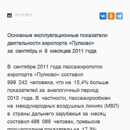
13.10.2011
Основные эксплуатационные показатели
деятельности аэропорта «Пулково»
за сентябрь и 9 месяцев 2011 года
В сентябре 2011 года пассажиропоток
аэропорта «Пулково» составил
998 242 человека, что на 15,4% больше
показателей за аналогичный период
2010 года. В частности, пассажирообмен
на международных воздушных линиях (МВЛ)
в страны дальнего зарубежья за месяц
составил 486 089 человек, превысив
прошлогодние показатели на 17,3%.