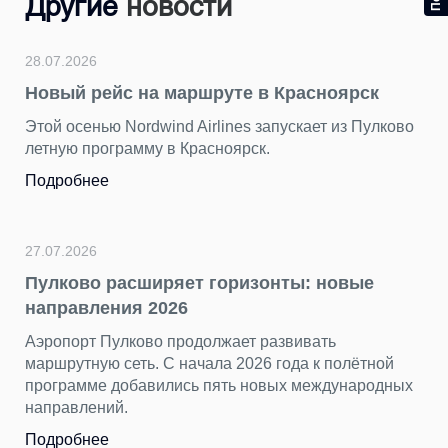
Другие
новости
28.07.2026
Новый рейс на маршруте в Красноярск
Этой осенью Nordwind Airlines запускает из Пулково
летную программу в Красноярск.
Подробнее
27.07.2026
Пулково расширяет горизонты: новые
направления 2026
Аэропорт Пулково продолжает развивать
маршрутную сеть. С начала 2026 года к полётной
программе добавились пять новых международных
направлений.
Подробнее