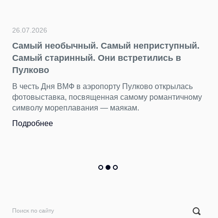
26.07.2026
Самый необычный. Самый неприступный.
Самый старинный. Они встретились в
Пулково
В честь Дня ВМФ в аэропорту Пулково открылась
фотовыставка, посвященная самому романтичному
символу мореплавания — маякам.
Подробнее