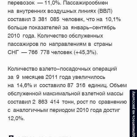
перевозок — 11,0%. Пассажирообмен
на внутренних воздушных линиях (ВВЛ)
составил 3 381 085 человек, что на 10,1%
больше показателей за январь-сентябрь
2010 года. Количество обслуженных
пассажиров по направлениям в страны
СНГ — 766 778 человек (+45,3%).
Количество взлето-посадочных операций
за 9 месяцев 2011 года увеличилось
на 14,6% и составило 87 316 единиц. Объем
обслуженной максимальной взлетной массы
Подпишитесь на рассылку
составил 2 863 414 тонн, рост по сравнению
с аналогичным периодом 2010 года достиг
12,0%.