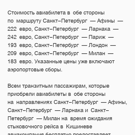
Стоимость авиабилета в обе стороны
по маршруту Санкт-Петербург — Афины —
222 евро, Санкт-Петербург — Ларнака —
242 евро, Санкт-Петербург — Париж —
193 евро, Санкт-Петербург — Лондон —
209 евро, Санкт-Петербург — Милан —
183 евро. Указанные цены уже включают
аэропортовые сборы.
Всем транзитным пассажирам, которые
приобрели авиабилеты в обе стороны
на направлениях Санкт-Петербург — Афины,
Санкт-Петербург — Ларнака и Санкт-
Петербург — Милан на время ожидания
стыковочного рейса в Кишиневе
авиакомпания бесплатно предоставляет