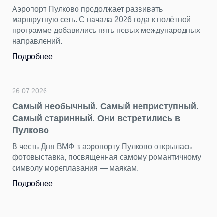
Аэропорт Пулково продолжает развивать
маршрутную сеть. С начала 2026 года к полётной
программе добавились пять новых международных
направлений.
Подробнее
26.07.2026
Самый необычный. Самый неприступный.
Самый старинный. Они встретились в
Пулково
В честь Дня ВМФ в аэропорту Пулково открылась
фотовыставка, посвященная самому романтичному
символу мореплавания — маякам.
Подробнее