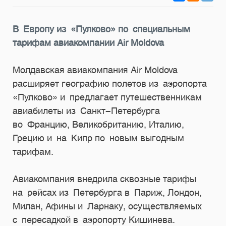
В Европу из «Пулково» по специальным
тарифам авиакомпании Air Moldova
Молдавская авиакомпания Air Moldova
расширяет географию полетов из аэропорта
«Пулково» и предлагает путешественникам
авиабилеты из Санкт-Петербурга
во Францию, Великобританию, Италию,
Грецию и на Кипр по новым выгодным
тарифам.
Авиакомпания внедрила сквозные тарифы
на рейсах из Петербурга в Париж, Лондон,
Милан, Афины и Ларнаку, осуществляемых
с пересадкой в аэропорту Кишинева.