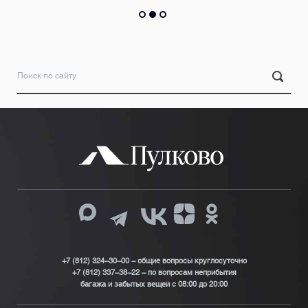
+7 (812) 324-30-00 - общие вопросы круглосуточно
+7 (812) 337-38-22 – по вопросам неприбытия
багажа и забытых вещей с 08:00 до 20:00