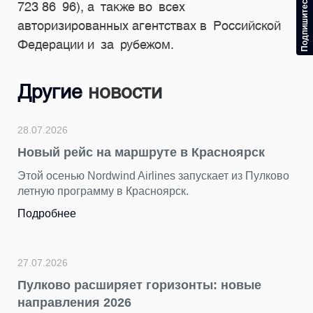
723 86 96), а также во всех
авторизированных агентствах в Российской
Федерации и за рубежом.
Другие
новости
28.07.2026
Новый рейс на маршруте в Красноярск
Этой осенью Nordwind Airlines запускает из Пулково
летную программу в Красноярск.
Подробнее
27.07.2026
Пулково расширяет горизонты: новые
направления 2026