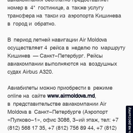
номер в 4* гостинице, а также услугу
трансфера на такси из аэропорта Кишинева
в город и обратно.
В период летней навигации Air Moldova
осуществляет 4 рейса в неделю по маршруту
Кишинев — Санкт-Петербург. Рейсы
авиакомпании выполняются на воздушных
судах Airbus A320.
Авиабилеты можно приобрести в режиме
online на сайте
www.airmoldova.md
,
в представительстве авиакомпании Air
Подпишитесь на рассылку
Moldova в Санкт-Петербурге (Аэропорт
«Пулково-1», офис 3086,
3-ий
этаж, тел: +7
(812) 568 17 35, +7 (812) 756 89 44, +7 (812)