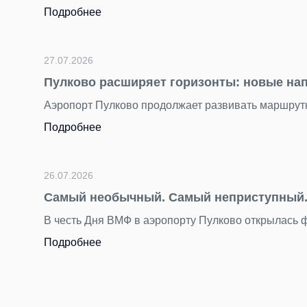
Подробнее
27.07.2026
Пулково расширяет горизонты: новые на
Аэропорт Пулково продолжает развивать маршрутн
Подробнее
26.07.2026
Самый необычный. Самый неприступный. 
В честь Дня ВМФ в аэропорту Пулково открылась
Подробнее