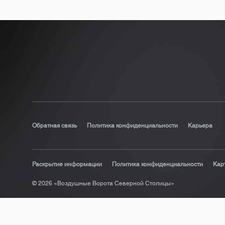
Обратная связь
Политика конфиденциальности
Карьера
Раскрытие информации
Политика конфиденциальности
Кар
© 2026 «Воздушные Ворота Северной Столицы»