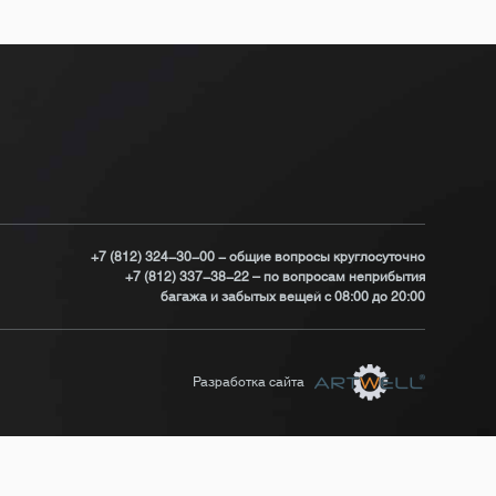
+7 (812) 324-30-00 - общие вопросы круглосуточно
+7 (812) 337-38-22 – по вопросам неприбытия
багажа и забытых вещей с 08:00 до 20:00
Разработка сайта