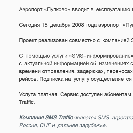
Аэропорт «Пулково» вводит в эксплуатацию
Сегодня 15 декабря 2008 года аэропорт «Пу
Проект реализован совместно с компанией 
С помощью услуги «SMS-информирование» 
с актуальной информацией об изменениях с
времени отправления, задержках, перенос
рейсов. Подписка на услугу осуществляется
Услуга платная. Сервис доступен абонентам
Traffic.
Компания SMS Traffic
является SMS-агрегат
Россия, СНГ и дальнее зарубежье.