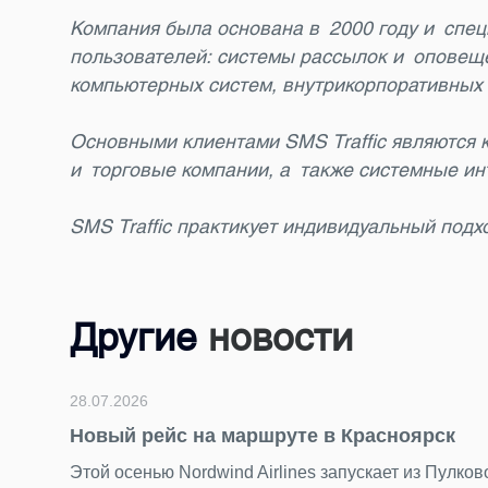
Компания была основана в 2000 году и спец
пользователей: системы рассылок и оповеще
компьютерных систем, внутрикорпоративных 
Основными клиентами SMS Traffic являются 
и торговые компании, а также системные ин
SMS Traffic практикует индивидуальный подх
Другие
новости
28.07.2026
Новый рейс на маршруте в Красноярск
Этой осенью Nordwind Airlines запускает из Пулко