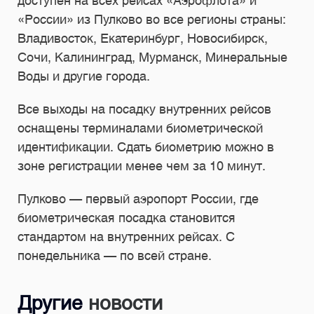
доступен на всех рейсах «Аэрофлота» и
«России» из Пулково во все регионы страны:
Владивосток, Екатеринбург, Новосибирск,
Сочи, Калининград, Мурманск, Минеральные
Воды и другие города.
Все выходы на посадку внутренних рейсов
оснащены терминалами биометрической
идентификации. Сдать биометрию можно в
зоне регистрации менее чем за 10 минут.
Пулково — первый аэропорт России, где
биометрическая посадка становится
стандартом на внутренних рейсах. С
понедельника — по всей стране.
Другие
новости