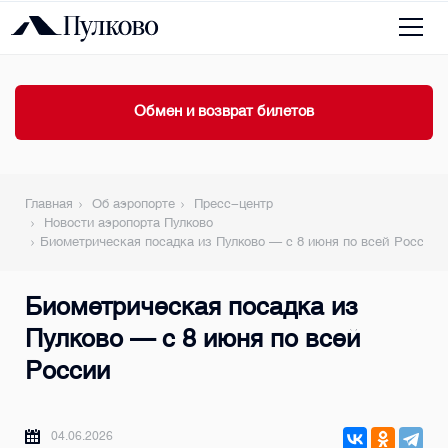
Обмен и возврат билетов
Главная
Об аэропорте
Пресс-центр
Новости аэропорта Пулково
Биометрическая посадка из Пулково — с 8 июня по всей России
Биометрическая посадка из
Пулково — с 8 июня по всей
России
04.06.2026