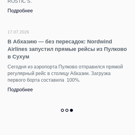
ROSTIC’S.
Подробнее
17.07.2026
В Абхазию — без пересадок: Nordwind
Airlines запустил прямые рейсы из Пулково
в Сухум
Сегодня из аэропорта Пулково отправился прямой
регулярный рейс в столицу Абхазии. Загрузка
первого борта составила 100%.
Подробнее