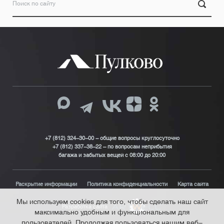
+7 (812) 324-30-00 - общие вопросы круглосуточно
+7 (812) 337-38-22 – по вопросам неприбытия
багажа и забытых вещей с 08:00 до 20:00
Раскрытие информации
Политика конфиденциальности
Карта сайта
Мы используем cookies для того, чтобы сделать наш сайт
Разработка сайта
максимально удобным и функциональным для
пользователей. Продолжая пользоваться нашим веб-