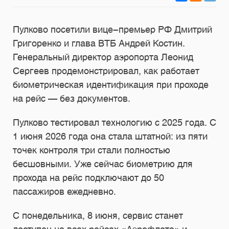
Пулково посетили вице-премьер РФ Дмитрий
Григоренко и глава ВТБ Андрей Костин.
Генеральный директор аэропорта Леонид
Сергеев продемонстрировал, как работает
биометрическая идентификация при проходе
на рейс — без документов.
Пулково тестировал технологию с 2025 года. С
1 июня 2026 года она стала штатной: из пяти
точек контроля три стали полностью
бесшовными. Уже сейчас биометрию для
прохода на рейс подключают до 50
пассажиров ежедневно.
С понедельника, 8 июня, сервис станет