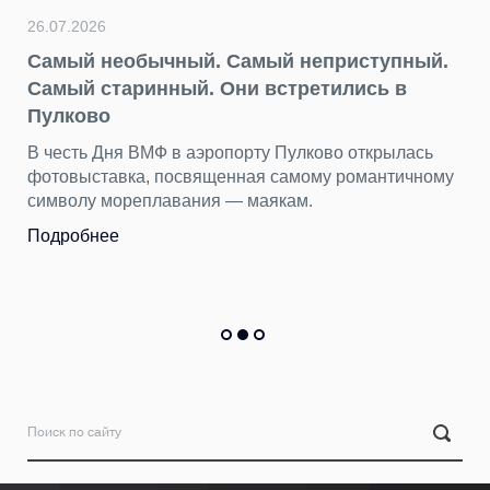
26.07.2026
Самый необычный. Самый неприступный.
Самый старинный. Они встретились в
Пулково
В честь Дня ВМФ в аэропорту Пулково открылась
фотовыставка, посвященная самому романтичному
символу мореплавания — маякам.
Подробнее