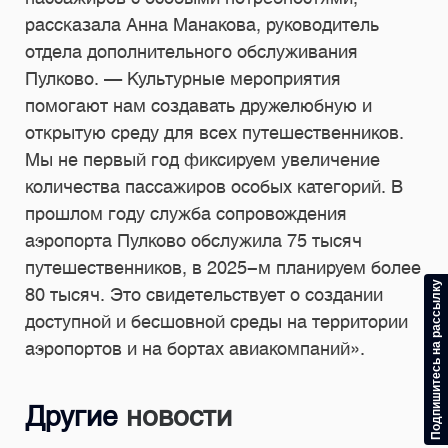
рассказала Анна Манакова, руководитель
отдела дополнительного обслуживания
Пулково. — Культурные мероприятия
помогают нам создавать дружелюбную и
открытую среду для всех путешественников.
Мы не первый год фиксируем увеличение
количества пассажиров особых категорий. В
прошлом году служба сопровождения
аэропорта Пулково обслужила 75 тысяч
путешественников, в 2025-м планируем более
Подпишитесь на рассылку
80 тысяч. Это свидетельствует о создании
доступной и бесшовной среды на территории
аэропортов и на бортах авиакомпаний».
Другие
новости