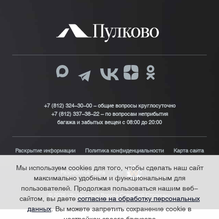
+7 (812) 324-30-00 - общие вопросы круглосуточно
+7 (812) 337-38-22 – по вопросам неприбытия
багажа и забытых вещей с 08:00 до 20:00
Раскрытие информации
Политика конфиденциальности
Карта сайта
Мы используем cookies для того, чтобы сделать наш сайт
Разработка сайта
максимально удобным и функциональным для
пользователей. Продолжая пользоваться нашим веб-
© 2026 «Воздушные Ворота Северной Столицы»
сайтом, вы даете
согласие на обработку персональных
данных
. Вы можете запретить сохранение cookie в