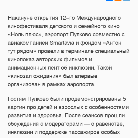
Накануне открытия 12-го Международного
кинофестиваля детского и семейного кино
«‎Ноль плюс»‎, аэропорт Пулково совместно с
авиакомпанией Smartavia и фондом «Антон
тут рядом» провели в терминале специальный
кинопоказ авторских фильмов и
анимационных лент об инклюзии. Такой
«кинозал ожидания» был впервые
организован в рамках аэропорта.
Гостям Пулково были продемонстрированы 5
картин про детей и взрослых с особенностями
развития и здоровья. После сеансов прошли
обсуждения с модераторами — о равенстве,
инклюзии и поддержке пассажиров особых