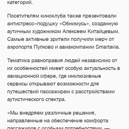
категорий.
Посетителям киноклуба также презентовали
антистресс-подушку «Обнимусь», созданную
аутичным художником Алексеем Китайцевым.
Самые активные зрители получили мерч от
аэропорта Пулково и авиакомпании Smartavia.
Тематика равноправия людей независимо от
их особенностей имеет особую актуальность в
авиационной сфере, где инклюзивные
сервисы открывают возможности для
путешествий пассажирам с расстройствами
аутистического спектра.
«Мы внедряем различные решения,
направленные на обеспечение комфорта
пассажиров с особыми потребностями, —