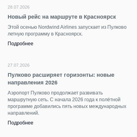
28.07.2026
Новый рейс на маршруте в Красноярск
Этой осенью Nordwind Airlines запускает из Пулково
летную программу в Красноярск.
Подробнее
27.07.2026
Пулково расширяет горизонты: новые
направления 2026
Аэропорт Пулково продолжает развивать
маршрутную сеть. С начала 2026 года к полётной
программе добавились пять новых международных
направлений.
Подробнее