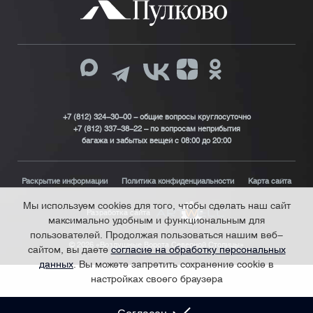
+7 (812) 324-30-00 - общие вопросы круглосуточно
+7 (812) 337-38-22 – по вопросам неприбытия
багажа и забытых вещей с 08:00 до 20:00
Раскрытие информации
Политика конфиденциальности
Карта сайта
Мы используем cookies для того, чтобы сделать наш сайт
Разработка сайта
максимально удобным и функциональным для
пользователей. Продолжая пользоваться нашим веб-
© 2026 «Воздушные Ворота Северной Столицы»
сайтом, вы даете
согласие на обработку персональных
данных
. Вы можете запретить сохранение cookie в
настройках своего браузера