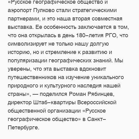
«Русское географическое общество и
аэропорт Пулково стали стратегическими
партнерами, и это наша вторая совместная
выставка. Ее особенность заключается в том,
что она открылась в день 180-летия РГО, что
символизирует не только нашу долгую
историю, но и стремление к развитию и
популяризации географических знаний. Мы
уверены, что эта выставка вдохновит
путешественников на изучение уникального
природного и культурного наследия нашей
страны», — поделился Роман Рябинцев,
директор Штаб-квартиры Всероссийской
общественной организации «Русское
географическое общество» в Санкт-
Петербурге.