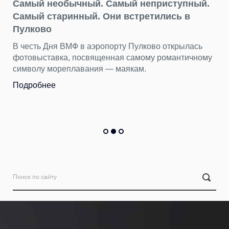
Самый необычный. Самый неприступный.
Самый старинный. Они встретились в
Пулково
В честь Дня ВМФ в аэропорту Пулково открылась
фотовыставка, посвященная самому романтичному
символу мореплавания — маякам.
Подробнее