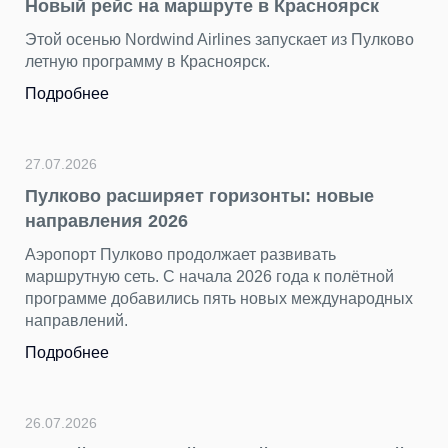
Новый рейс на маршруте в Красноярск
Этой осенью Nordwind Airlines запускает из Пулково
летную программу в Красноярск.
Подробнее
27.07.2026
Пулково расширяет горизонты: новые
направления 2026
Аэропорт Пулково продолжает развивать
маршрутную сеть. С начала 2026 года к полётной
программе добавились пять новых международных
направлений.
Подробнее
26.07.2026