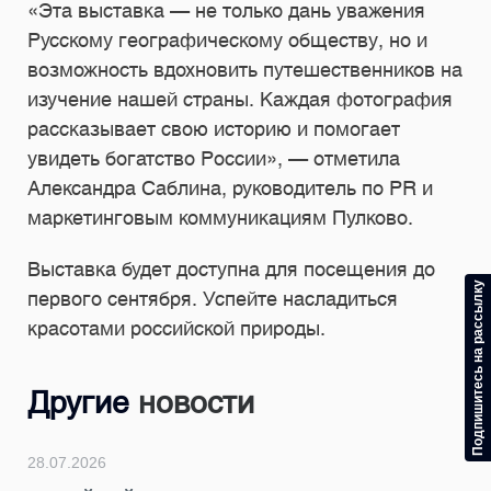
«Эта выставка — не только дань уважения
Русскому географическому обществу, но и
возможность вдохновить путешественников на
изучение нашей страны. Каждая фотография
рассказывает свою историю и помогает
увидеть богатство России», — отметила
Александра Саблина, руководитель по PR и
маркетинговым коммуникациям Пулково.
Выставка будет доступна для посещения до
Подпишитесь на рассылку
первого сентября. Успейте насладиться
красотами российской природы.
Другие
новости
28.07.2026