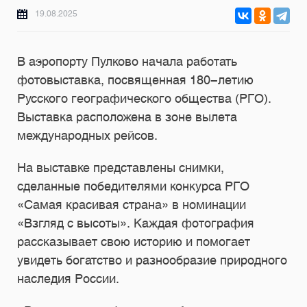
19.08.2025
В аэропорту Пулково начала работать
фотовыставка, посвященная 180-летию
Русского географического общества (РГО).
Выставка расположена в зоне вылета
международных рейсов.
На выставке представлены снимки,
сделанные победителями конкурса РГО
«Самая красивая страна» в номинации
«Взгляд с высоты». Каждая фотография
рассказывает свою историю и помогает
увидеть богатство и разнообразие природного
наследия России.