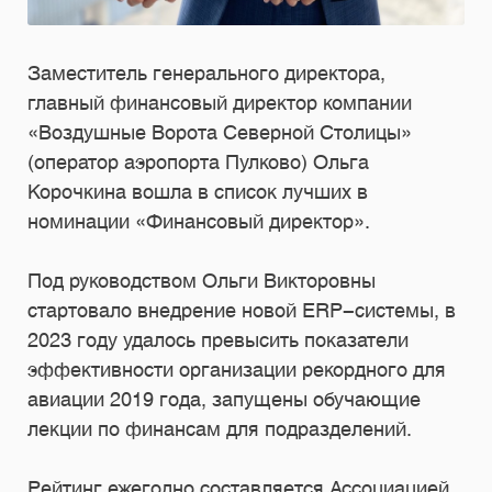
Заместитель генерального директора,
главный финансовый директор компании
«Воздушные Ворота Северной Столицы»
(оператор аэропорта Пулково) Ольга
Корочкина вошла в список лучших в
номинации «Финансовый директор».
Под руководством Ольги Викторовны
стартовало внедрение новой ERP-системы, в
2023 году удалось превысить показатели
эффективности организации рекордного для
авиации 2019 года, запущены обучающие
лекции по финансам для подразделений.
Рейтинг ежегодно составляется Ассоциацией