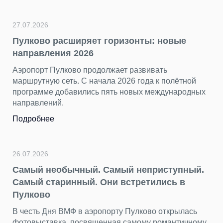
27.07.2026
Пулково расширяет горизонты: новые
направления 2026
Аэропорт Пулково продолжает развивать
маршрутную сеть. С начала 2026 года к полётной
программе добавились пять новых международных
направлений.
Подробнее
26.07.2026
Самый необычный. Самый неприступный.
Самый старинный. Они встретились в
Пулково
В честь Дня ВМФ в аэропорту Пулково открылась
фотовыставка, посвященная самому романтичному