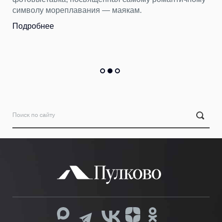
символу мореплавания — маякам.
Подробнее