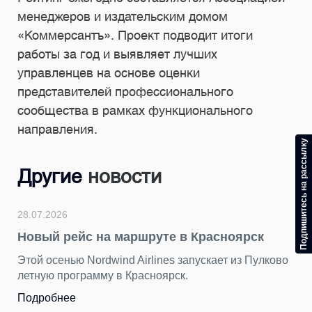
менеджеров и издательским домом
«Коммерсантъ». Проект подводит итоги
работы за год и выявляет лучших
управленцев на основе оценки
представителей профессионального
сообщества в рамках функционального
направления.
Подпишитесь на рассылку
Другие
новости
28.07.2026
Новый рейс на маршруте в Красноярск
Этой осенью Nordwind Airlines запускает из Пулково
летную программу в Красноярск.
Подробнее