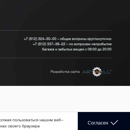
+7 (812) 324-30-00 - общие вопросы круглосуточно
+7 (812) 337-38-22 – по вопросам неприбытия
багажа и забытых вещей с 08:00 до 20:00
Разработка сайта
должая пользоваться нашим веб-
Согласен
йках своего браузера