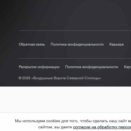
Обратная связь
Политика конфиденциальности
Карьера
Раскрытие информации
Политика конфиденциальности
Кар
© 2026 «Воздушные Ворота Северной Столицы»
Мы используем cookies для того, чтобы сделать наш сай
сайтом, вы даете
согласие на обработку перс