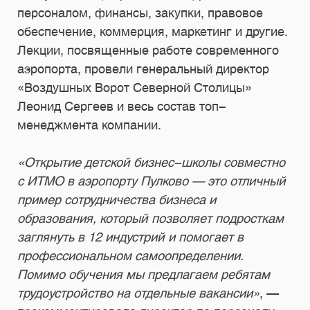
персоналом, финансы, закупки, правовое
обеспечение, коммерция, маркетинг и другие.
Лекции, посвященные работе современного
аэропорта, провели генеральный директор
«Воздушных Ворот Северной Столицы»
Леонид Сергеев и весь состав топ-
менеджмента компании.
«Открытие детской бизнес-школы совместно
с ИТМО в аэропорту Пулково — это отличный
пример сотрудничества бизнеса и
образования, который позволяет подросткам
заглянуть в 12 индустрий и помогает в
профессиональном самоопределении.
Помимо обучения мы предлагаем ребятам
трудоустройство на отдельные вакансии»
, —