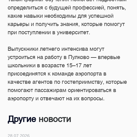
определиться с будущей профессией, понять,
какие навыки необходимы для успешной
карьеры и получить знания, которые помогут
при поступлении в университет.
Выпускники летнего интенсива могут
устроиться на работу в Пулково — впервые
школьники в возрасте 15–17 лет
присоединятся к команде аэропорта в
качестве агентов по гостеприимству, которые
помогают пассажирам ориентироваться в
аэропорту и отвечают на их вопросы.
Другие
новости
24.07.2026