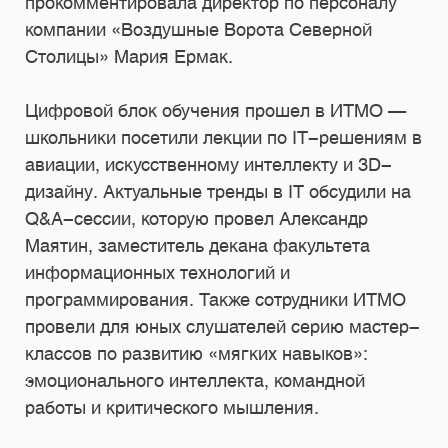
прокомментировала директор по персоналу
компании «Воздушные Ворота Северной
Столицы» Мария Ермак.
Цифровой блок обучения прошел в ИТМО —
школьники посетили лекции по IT-решениям в
авиации, искусственному интеллекту и 3D-
дизайну. Актуальные тренды в IT обсудили на
Q&A-сессии, которую провел Александр
Маятин, заместитель декана факультета
информационных технологий и
программирования. Также сотрудники ИТМО
провели для юных слушателей серию мастер-
классов по развитию «мягких навыков»:
эмоционального интеллекта, командной
работы и критического мышления.