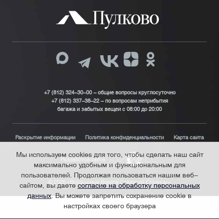
+7 (812) 324-30-00 - общие вопросы круглосуточно
+7 (812) 337-38-22 – по вопросам неприбытия
багажа и забытых вещей с 08:00 до 20:00
Раскрытие информации
Политика конфиденциальности
Карта сайта
Мы используем cookies для того, чтобы сделать наш сайт
Разработка сайта
максимально удобным и функциональным для
пользователей. Продолжая пользоваться нашим веб-
© 2026 «Воздушные Ворота Северной Столицы»
сайтом, вы даете
согласие на обработку персональных
данных
. Вы можете запретить сохранение cookie в
настройках своего браузера