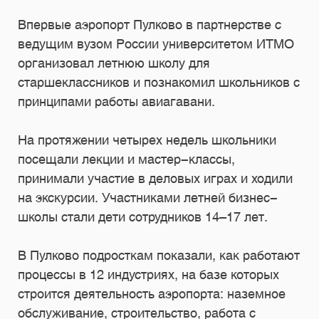
Впервые аэропорт Пулково в партнерстве с
ведущим вузом России университетом ИТМО
организовал летнюю школу для
старшеклассников и познакомил школьников с
принципами работы авиагавани.
На протяжении четырех недель школьники
посещали лекции и мастер-классы,
принимали участие в деловых играх и ходили
на экскурсии. Участниками летней бизнес-
школы стали дети сотрудников 14–17 лет.
В Пулково подросткам показали, как работают
процессы в 12 индустриях, на базе которых
строится деятельность аэропорта: наземное
обслуживание, строительство, работа с