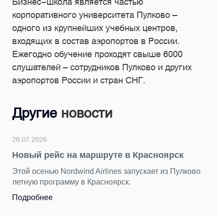
Бизнес-школа является частью
корпоративного университета Пулково –
одного из крупнейших учебных центров,
входящих в состав аэропортов в России.
Ежегодно обучение проходят свыше 6000
слушателей – сотрудников Пулково и других
аэропортов России и стран СНГ.
Другие
новости
28.07.2026
Новый рейс на маршруте в Красноярск
Этой осенью Nordwind Airlines запускает из Пулково
летную программу в Красноярск.
Подробнее