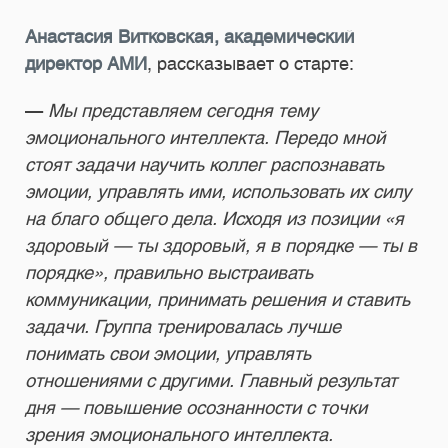
Анастасия Витковская, академический
директор АМИ
, рассказывает о старте:
—
Мы представляем сегодня тему
эмоционального интеллекта. Передо мной
стоят задачи научить коллег распознавать
эмоции, управлять ими, использовать их силу
на благо общего дела. Исходя из позиции «я
здоровый — ты здоровый, я в порядке — ты в
порядке», правильно выстраивать
коммуникации, принимать решения и ставить
задачи. Группа тренировалась лучше
понимать свои эмоции, управлять
отношениями с другими. Главный результат
дня — повышение осознанности с точки
зрения эмоционального интеллекта.