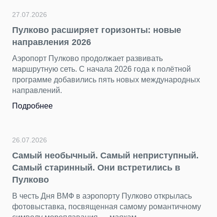
27.07.2026
Пулково расширяет горизонты: новые
направления 2026
Аэропорт Пулково продолжает развивать
маршрутную сеть. С начала 2026 года к полётной
программе добавились пять новых международных
направлений.
Подробнее
26.07.2026
Самый необычный. Самый неприступный.
Самый старинный. Они встретились в
Пулково
В честь Дня ВМФ в аэропорту Пулково открылась
фотовыставка, посвященная самому романтичному