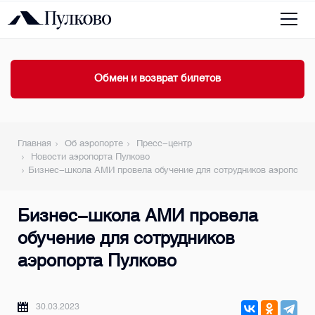
Обмен и возврат билетов
Главная
Об аэропорте
Пресс-центр
Новости аэропорта Пулково
Бизнес-школа АМИ провела обучение для сотрудников аэропорта
Бизнес-школа АМИ провела
обучение для сотрудников
аэропорта Пулково
30.03.2023