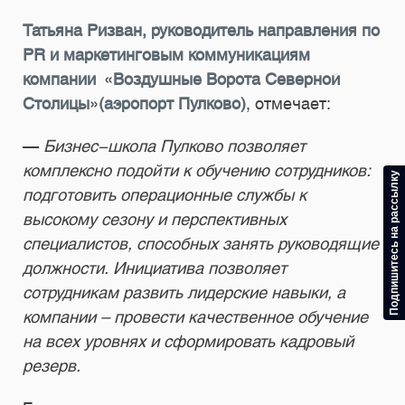
Татьяна Ризван, руководитель направления по
PR и маркетинговым коммуникациям
компании
«
Воздушные Ворота Северной
Столицы
»
(аэропорт Пулково)
, отмечает:
—
Бизнес-школа Пулково позволяет
комплексно подойти к обучению сотрудников:
Подпишитесь на рассылку
подготовить операционные службы к
высокому сезону и перспективных
специалистов, способных занять руководящие
должности. Инициатива позволяет
сотрудникам развить лидерские навыки, а
компании – провести качественное обучение
на всех уровнях и сформировать кадровый
резерв.