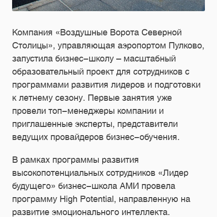
Компания «Воздушные Ворота Северной
Столицы», управляющая аэропортом Пулково,
запустила бизнес-школу – масштабный
образовательный проект для сотрудников с
программами развития лидеров и подготовки
к летнему сезону. Первые занятия уже
провели топ-менеджеры компании и
приглашенные эксперты, представители
ведущих провайдеров бизнес-обучения.
В рамках программы развития
высокопотенциальных сотрудников «Лидер
будущего» бизнес-школа АМИ провела
программу High Potential, направленную на
развитие эмоционального интеллекта.