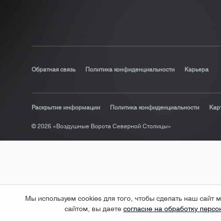
Обратная связь
Политика конфиденциальности
Карьера
Раскрытие информации
Политика конфиденциальности
Кар
© 2026 «Воздушные Ворота Северной Столицы»
Мы используем cookies для того, чтобы сделать наш сай
сайтом, вы даете
согласие на обработку перс