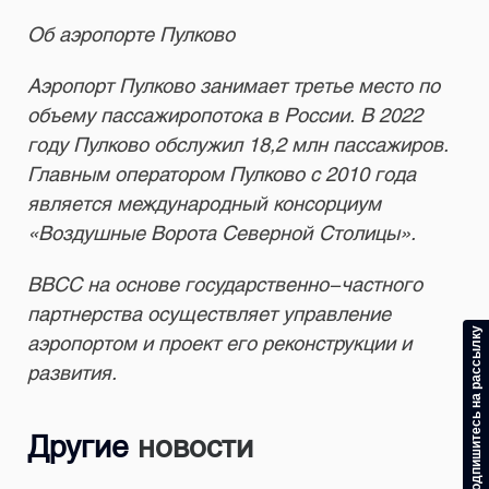
Об аэропорте Пулково
Аэропорт Пулково занимает третье место по
объему пассажиропотока в России. В 2022
году Пулково обслужил 18,2 млн пассажиров.
Главным оператором Пулково с 2010 года
является международный консорциум
«Воздушные Ворота Северной Столицы».
ВВСС на основе государственно-частного
партнерства осуществляет управление
Подпишитесь на рассылку
аэропортом и проект его реконструкции и
развития.
Другие
новости