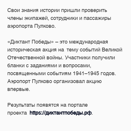
Свои знания истории пришли проверить
члены экипажей, сотрудники и пассажиры
аэропорта Пулково.
«Диктант Победы» – это международная
историческая акция на тему событий Великой
Отечественной войны. Участники получили
бланки с заданиями и вопросами,
посвященными событиям 1941–1945 годов.
Аэропорт Пулково организовал акцию
впервые.
Результаты появятся на портале
проекта
https://диктантпобеды.рф
.