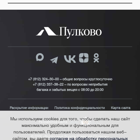
+7 (812) 324-30-00 - общие вопросы круглосуточно
+7 (812) 337-38-22 – по вопросам неприбытия
багажа и забытых вещей с 08:00 до 20:00
Раскрытие информации
Политика конфиденциальности
Карта сайта
Мы используем cookies для того, чтобы сделать наш сайт
Разработка сайта
максимально удобным и функциональным для
пользователей. Продолжая пользоваться нашим веб-
© 2026 «Воздушные Ворота Северной Столицы»
сайтом, вы даете
согласие на обработку персональных