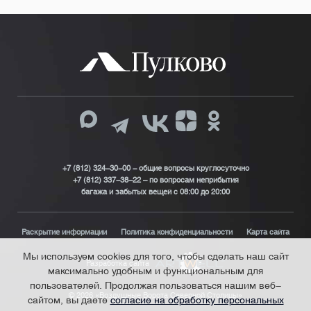
+7 (812) 324-30-00 - общие вопросы круглосуточно
+7 (812) 337-38-22 – по вопросам неприбытия
багажа и забытых вещей с 08:00 до 20:00
Раскрытие информации
Политика конфиденциальности
Карта сайта
Мы используем cookies для того, чтобы сделать наш сайт
Разработка сайта
максимально удобным и функциональным для
пользователей. Продолжая пользоваться нашим веб-
© 2026 «Воздушные Ворота Северной Столицы»
сайтом, вы даете
согласие на обработку персональных