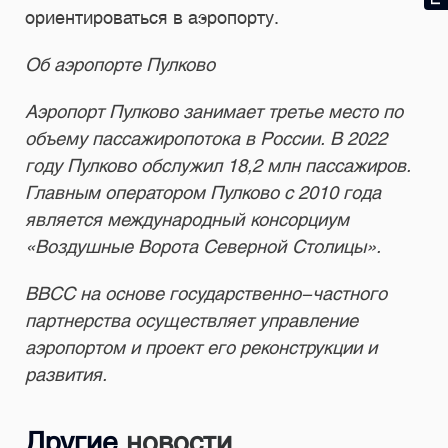
ориентироваться в аэропорту.
Об аэропорте Пулково
Аэропорт Пулково занимает третье место по
объему пассажиропотока в России. В 2022
году Пулково обслужил 18,2 млн пассажиров.
Главным оператором Пулково с 2010 года
является международный консорциум
«Воздушные Ворота Северной Столицы».
ВВСС на основе государственно-частного
партнерства осуществляет управление
аэропортом и проект его реконструкции и
развития.
Другие
новости