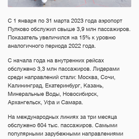
С 1 января по 31 марта 2023 года аэропорт
Пулково обслужил свыше 3,9 млн пассажиров.
Показатель увеличился на 15% к уровню
аналогичного периода 2022 года.
C начала года на внутренних рейсах
обслужено 3,3 млн пассажиров. Лидерами
среди направлений стали: Москва, Сочи,
Калининград, Екатеринбург, Казань,
Минеральные Воды, Новосибирск,
Архангельск, Уфа и Самара.
На международных линиях за три месяца
обслужено 604 тыс. пассажиров. Самыми
популярными зарубежными направлениями