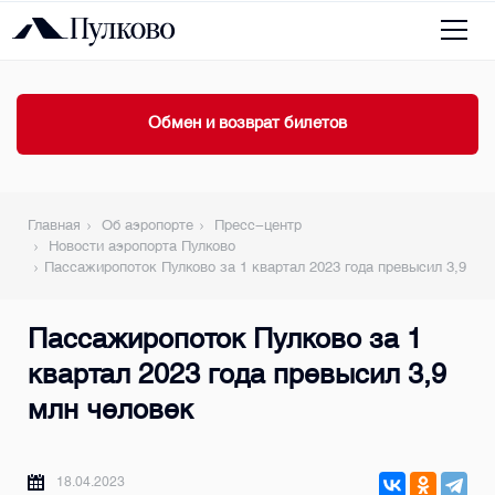
Обмен и возврат билетов
Главная
Об аэропорте
Пресс-центр
Новости аэропорта Пулково
Пассажиропоток Пулково за 1 квартал 2023 года превысил 3,9 мл
Пассажиропоток Пулково за 1
квартал 2023 года превысил 3,9
млн человек
18.04.2023