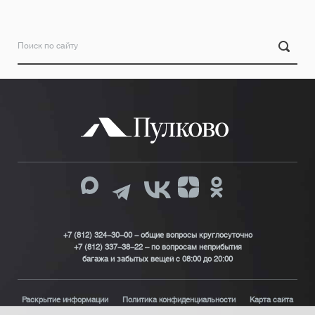
+7 (812) 324-30-00 - общие вопросы круглосуточно
+7 (812) 337-38-22 – по вопросам неприбытия
багажа и забытых вещей с 08:00 до 20:00
Раскрытие информации
Политика конфиденциальности
Карта сайта