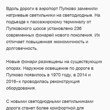
Вдоль дороги в аэропорт Пулково заменили
натриевые светильники на светодиодные. На
подъезде к пассажирскому терминалу от
Пулковского шоссе установлено 236
современных фонарей нового поколения. Их
отличает повышенная экономичность и
долговечность.
Новые фонари размещены на существующих
опорах. Наружное освещение по дороге в
Пулково появилось в 1970 году, в 2014 и
2016-х проводилась реконструкция
оборудования.
С новыми светодиодными светильниками
дорога станет более комфортной для