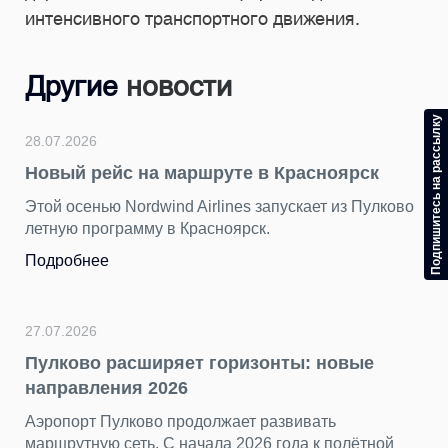
интенсивного транспортного движения.
Другие
новости
Подпишитесь на рассылку
28.07.2026
Новый рейс на маршруте в Красноярск
Этой осенью Nordwind Airlines запускает из Пулково
летную программу в Красноярск.
Подробнее
27.07.2026
Пулково расширяет горизонты: новые
направления 2026
Аэропорт Пулково продолжает развивать
маршрутную сеть. С начала 2026 года к полётной