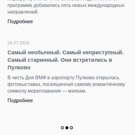
программе добавились пять новых международных
направлений.
Подробнее
26.07.2026
Самый необычный. Самый неприступный.
Самый старинный. Они встретились в
Пулково
В честь Дня ВМФ в аэропорту Пулково открылась
фотовыставка, посвященная самому романтичному
символу мореплавания — маякам.
Подробнее