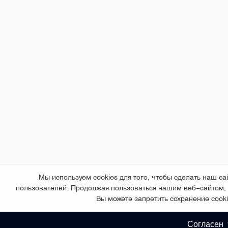
Мы используем cookies для того, чтобы сделать наш 
пользователей. Продолжая пользоваться нашим веб-сайтом,
Вы можете запретить сохранение cooki
Согласен