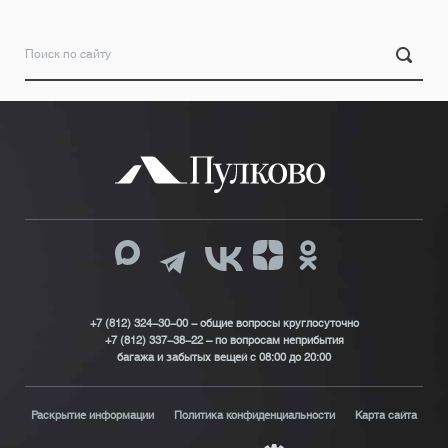
+7 (812) 324-30-00 - общие вопросы круглосуточно
+7 (812) 337-38-22 – по вопросам неприбытия
багажа и забытых вещей с 08:00 до 20:00
Раскрытие информации
Политика конфиденциальности
Карта сайта