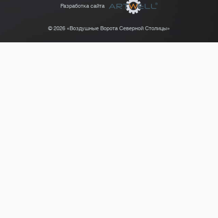
Разработка сайта
© 2026 «Воздушные Ворота Северной Столицы»