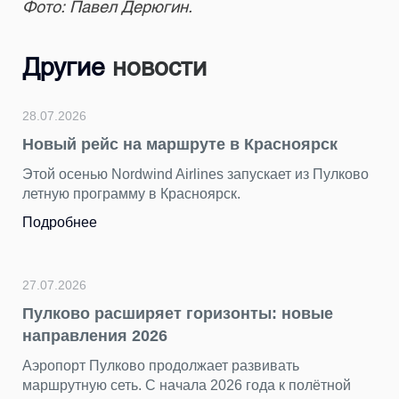
Фото: Павел Дерюгин.
Другие
новости
28.07.2026
Новый рейс на маршруте в Красноярск
Этой осенью Nordwind Airlines запускает из Пулково
летную программу в Красноярск.
Подробнее
27.07.2026
Пулково расширяет горизонты: новые
направления 2026
Аэропорт Пулково продолжает развивать
маршрутную сеть. С начала 2026 года к полётной