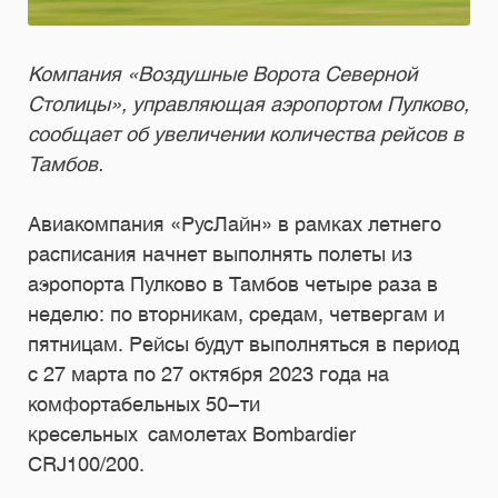
Компания «Воздушные Ворота Северной
Столицы», управляющая аэропортом Пулково,
сообщает об увеличении количества рейсов в
Тамбов.
Авиакомпания «РусЛайн» в рамках летнего
расписания начнет выполнять полеты из
аэропорта Пулково в Тамбов четыре раза в
неделю: по вторникам, средам, четвергам и
пятницам. Рейсы будут выполняться в период
с 27 марта по 27 октября 2023 года на
комфортабельных 50-ти
кресельных самолетах Bombardier
CRJ100/200.