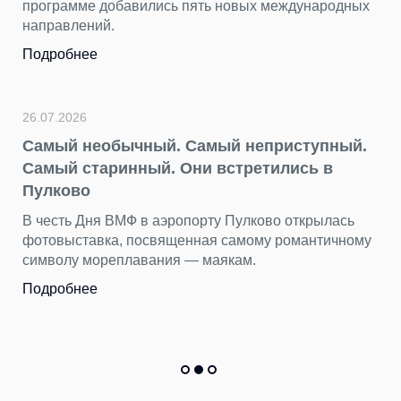
программе добавились пять новых международных
направлений.
Подробнее
26.07.2026
Самый необычный. Самый неприступный.
Самый старинный. Они встретились в
Пулково
В честь Дня ВМФ в аэропорту Пулково открылась
фотовыставка, посвященная самому романтичному
символу мореплавания — маякам.
Подробнее