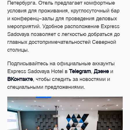
Петербурга. Отель предлагает комфортные
условия для проживания, круглосуточный бар
и конференц-залы для проведения деловых
мероприятий. Удобное расположение Express
Sadovaya позволяет с легкостью добраться до
главных достопримечательностей Северной
столицы.
Подписывайтесь на официальные аккаунты
Express Sadovaya Hotel в
Telegram
,
Дзене
и
ВКонтакте
, чтобы следить за новостями и
специальными предложениями.