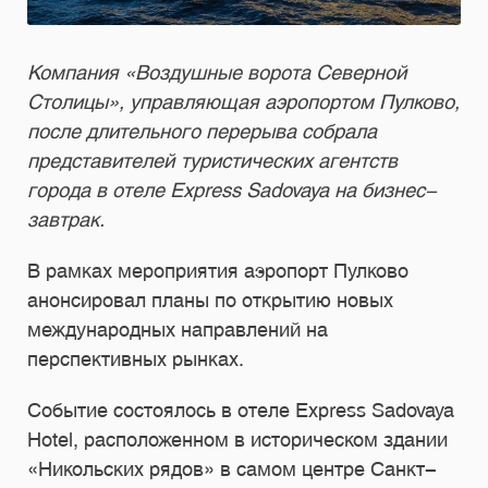
Компания «Воздушные ворота Северной
Столицы», управляющая аэропортом Пулково,
после длительного перерыва собрала
представителей туристических агентств
города в отеле Express Sadovaya на бизнес-
завтрак.
В рамках мероприятия аэропорт Пулково
анонсировал планы по открытию новых
международных направлений на
перспективных рынках.
Событие состоялось в отеле Express Sadovaya
Hotel, расположенном в историческом здании
«Никольских рядов» в самом центре Санкт-