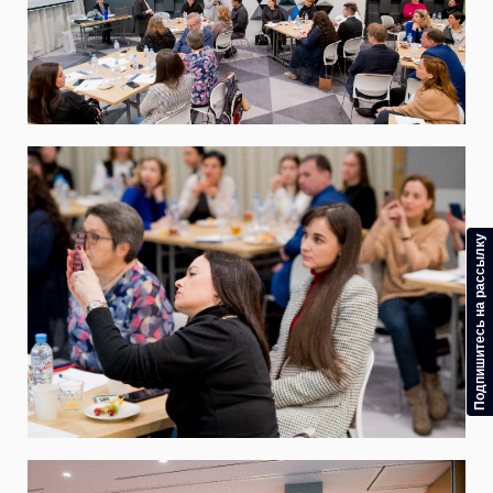
Подпишитесь на рассылку