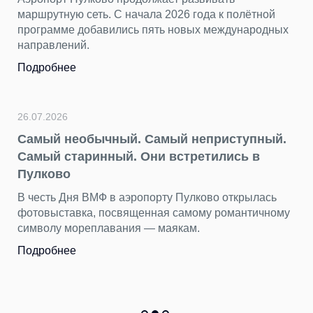
маршрутную сеть. С начала 2026 года к полётной
программе добавились пять новых международных
направлений.
Подробнее
26.07.2026
Самый необычный. Самый неприступный.
Самый старинный. Они встретились в
Пулково
В честь Дня ВМФ в аэропорту Пулково открылась
фотовыставка, посвященная самому романтичному
символу мореплавания — маякам.
Подробнее