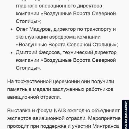
главного операционного директора
компании «Воздушные Ворота Северной
Столицы»;
Олег Мадуров, директор по транспорту и
эксплуатации аэродрома компании
«Воздушные Ворота Северной Столицы»;
Дмитрий Федосов, технический директор
компании «Воздушные Ворота Северной
Столицы».
На торжественной церемонии они получили
памятные медали заслуженных работников
авиационной отрасли.
Подпишитесь на рассылку
Выставка и форум NAIS ежегодно объединяет
экспертов авиационной отрасли. Мероприятие
проходит при поддержке и участии Минтранса