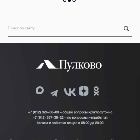
+7 (812) 324-30-00 - общие вопросы круглосуточно
+7 (812) 337-38-22 – по вопросам неприбытия
багажа и забытых вещей с 08:00 до 20:00