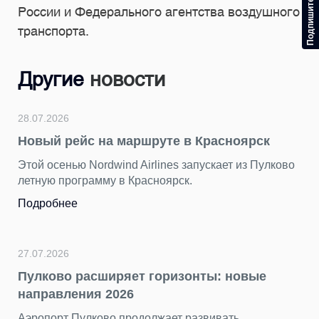
России и Федерального агентства воздушного
транспорта.
Другие
новости
28.07.2026
Новый рейс на маршруте в Красноярск
Этой осенью Nordwind Airlines запускает из Пулково
летную программу в Красноярск.
Подробнее
27.07.2026
Пулково расширяет горизонты: новые
направления 2026
Аэропорт Пулково продолжает развивать