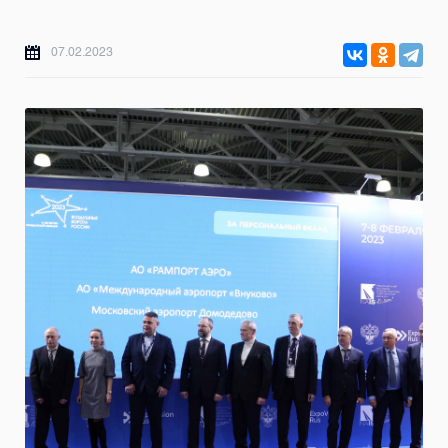
07.02.2023