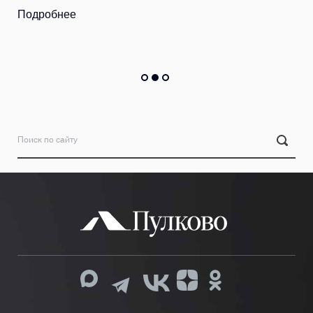
Подробнее