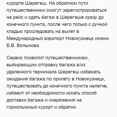
курорте Шерегеш. На обратном пути
путешественники смогут зарегистрироваться
на рейс и сдать багаж в Шерегеше сразу до
конечного пункта, после чего только с ручной
кладью проследовать на вылет в
Международный аэропорт Новокузнецк имени
Б.В. Волынова.
Сервис позволит путешественникам,
выбирающим отправку багажа в/из
удаленного терминала Шерегеш избежать
ожидания багажа по прилету в Новокузнецк,
путешествовать до конечного пункта налегке,
избавит от необходимости искать способ
доставки багажа и снаряжения на
горнолыжный курорт и обратно.