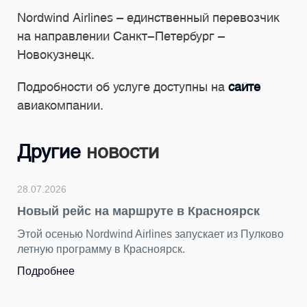
Nordwind Airlines – единственный перевозчик
на направлении Санкт-Петербург –
Новокузнецк.
Подробности об услуге доступны на
сайте
авиакомпании.
Другие
новости
28.07.2026
Новый рейс на маршруте в Красноярск
Этой осенью Nordwind Airlines запускает из Пулково
летную программу в Красноярск.
Подробнее