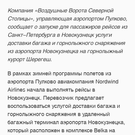
Компания «Воздушные Ворота Северной
Столицы», управляющая аэропортом Пулково,
сообщает о запуске для пассажиров рейсов из
Санкт-Петербурга в Новокузнецк услуги
доставки багажа и горнолыжного снаряжения
из аэропорта Новокузнецка на горнолыжный
курорт Шерегеш.
В рамках зимней программы полетов из
аэропорта Пулково авиакомпания Nordwind
Airlines начала выполнять рейсы в
Новокузнецк. Перевозчик предлагает
воспользоваться услугой доставки багажа и
горнолыжного снаряжения в удаленный
багажный терминал аэропорта Новокузнецка,
который расположен в комплексе Belka на