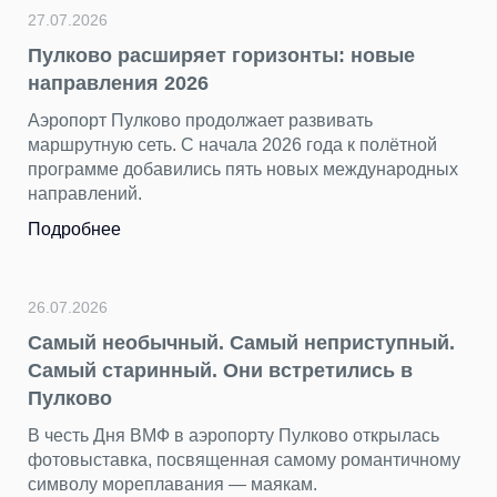
27.07.2026
Пулково расширяет горизонты: новые
направления 2026
Аэропорт Пулково продолжает развивать
маршрутную сеть. С начала 2026 года к полётной
программе добавились пять новых международных
направлений.
Подробнее
26.07.2026
Самый необычный. Самый неприступный.
Самый старинный. Они встретились в
Пулково
В честь Дня ВМФ в аэропорту Пулково открылась
фотовыставка, посвященная самому романтичному
символу мореплавания — маякам.