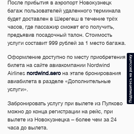
После прибытия в аэропорт Новокузнецк
багаж пользователей удаленного терминала
будет доставлен в Шерегеш в течение трёх
часов, где пассажир сможет его получить,
предъявив посадочный талон. Стоимость
услуги составит 999 рублей за 1 место багажа.
Оформление доступно по месту приобретения
Подпишитесь на рассылку
билета на сайте авиакомпании Nordwind
Airlines
nordwind.aero
на этапе бронирования
авиабилета в разделе «Дополнительные
услуги».
Забронировать услугу при вылете из Пулково
можно до конца регистрации на рейс, при
вылете из Новокузнецка – более чем за 24
часа до вылета.