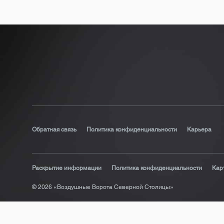
Обратная связь
Политика конфиденциальности
Карьера
Раскрытие информации
Политика конфиденциальности
Кар
© 2026 «Воздушные Ворота Северной Столицы»