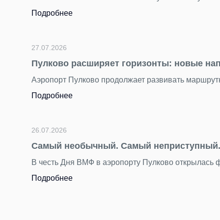
Подробнее
27.07.2026
Пулково расширяет горизонты: новые на
Аэропорт Пулково продолжает развивать маршрутн
Подробнее
26.07.2026
Самый необычный. Самый неприступный. 
В честь Дня ВМФ в аэропорту Пулково открылась
Подробнее