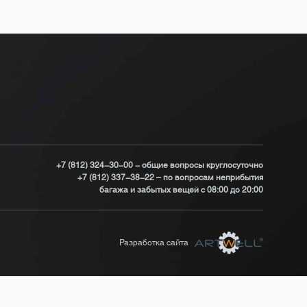
+7 (812) 324-30-00 - общие вопросы круглосуточно
+7 (812) 337-38-22 – по вопросам неприбытия
багажа и забытых вещей с 08:00 до 20:00
Разработка сайта