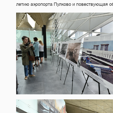
летию аэропорта Пулково и повествующая об