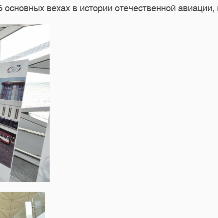
 основных вехах в истории отечественной авиации