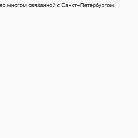
, во многом связанной с Санкт-Петербургом.