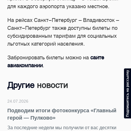
для каждого аэропорта указано местное.
На рейсах Санкт-Петербург – Владивосток –
Санкт-Петербург также доступны билеты по
субсидированным тарифам для социальных
льготных категорий населения.
Забронировать билеты можно на
сайте
авиакомпании
.
Подпишитесь на рассылку
Другие
новости
24.07.2026
Подводим итоги фотоконкурса «Главный
герой — Пулково»
За последние недели мы получили от вас десятки