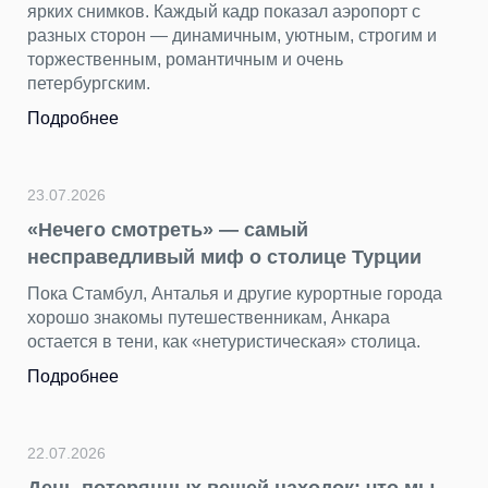
ярких снимков. Каждый кадр показал аэропорт с
разных сторон — динамичным, уютным, строгим и
торжественным, романтичным и очень
петербургским.
Подробнее
23.07.2026
«Нечего смотреть» — самый
несправедливый миф о столице Турции
Пока Стамбул, Анталья и другие курортные города
хорошо знакомы путешественникам, Анкара
остается в тени, как «нетуристическая» столица.
Подробнее
22.07.2026