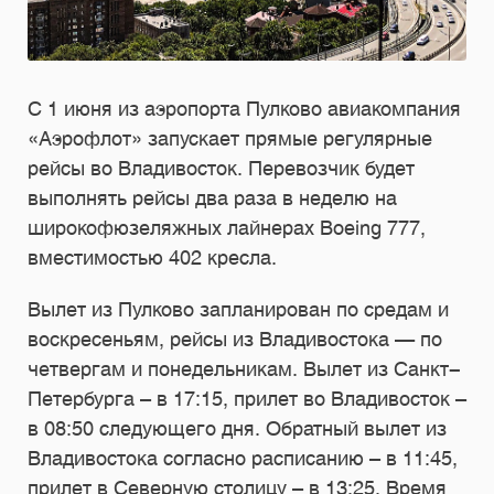
С 1 июня из аэропорта Пулково авиакомпания
«Аэрофлот» запускает прямые регулярные
рейсы во Владивосток. Перевозчик будет
выполнять рейсы два раза в неделю на
широкофюзеляжных лайнерах Boeing 777,
вместимостью 402 кресла.
Вылет из Пулково запланирован по средам и
воскресеньям, рейсы из Владивостока — по
четвергам и понедельникам. Вылет из Санкт-
Петербурга – в 17:15, прилет во Владивосток –
в 08:50 следующего дня. Обратный вылет из
Владивостока согласно расписанию – в 11:45,
прилет в Северную столицу – в 13:25. Время