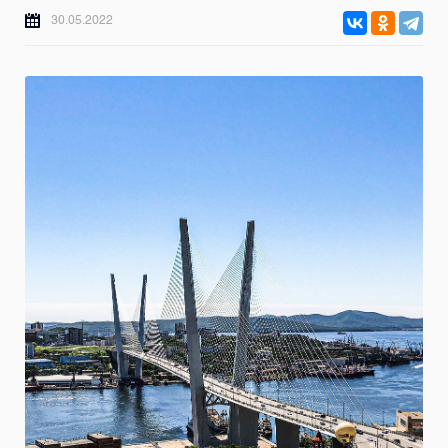
30.05.2022