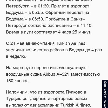
Петербурга – в 01:30. Прилет в аэропорт
Бодрума – в 05:55. Обратный перелет из
Бодрума – в 06:50. Прибытие в Санкт-
Петербург согласно расписанию – в 11:10.
Время в пути составляет 4 часа 25 минут.
C 24 мая авиакомпания Turkish Airlines
увеличит количество рейсов в Бодрум до 4 раз
в неделю.
На маршруте перевозчик эксплуатирует
воздушные судна Airbus A-321 вместимостью
180 кресел.
Подпишитесь на рассылку
Напомним, что из аэропорта Пулково в
Турцию регулярные и чартерные рейсы
выполняют авиакомпании Turkish Airlines,