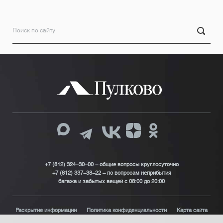
+7 (812) 324-30-00 - общие вопросы круглосуточно
+7 (812) 337-38-22 – по вопросам неприбытия
багажа и забытых вещей с 08:00 до 20:00
Раскрытие информации
Политика конфиденциальности
Карта сайта