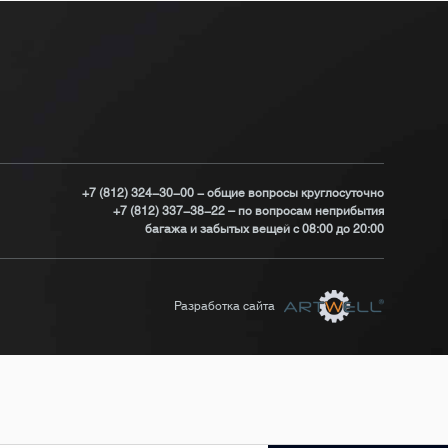
+7 (812) 324-30-00 - общие вопросы круглосуточно
+7 (812) 337-38-22 – по вопросам неприбытия
багажа и забытых вещей с 08:00 до 20:00
Разработка сайта