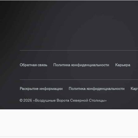
Обратная связь
Политика конфиденциальности
Карьера
Раскрытие информации
Политика конфиденциальности
Кар
© 2026 «Воздушные Ворота Северной Столицы»