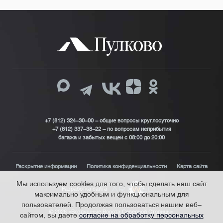
+7 (812) 324-30-00 - общие вопросы круглосуточно
+7 (812) 337-38-22 – по вопросам неприбытия
багажа и забытых вещей с 08:00 до 20:00
Раскрытие информации
Политика конфиденциальности
Карта сайта
Мы используем cookies для того, чтобы сделать наш сайт
Разработка сайта
максимально удобным и функциональным для
пользователей. Продолжая пользоваться нашим веб-
© 2026 «Воздушные Ворота Северной Столицы»
сайтом, вы даете
согласие на обработку персональных