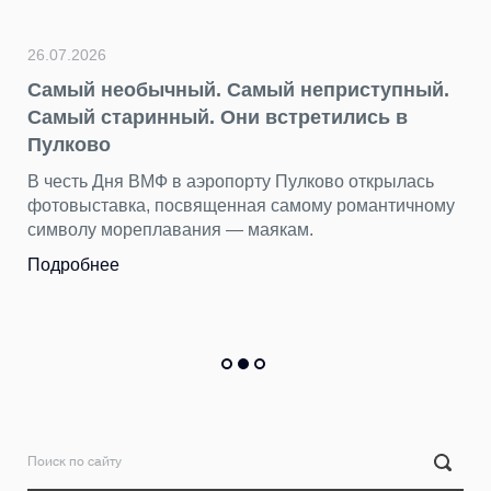
26.07.2026
Самый необычный. Самый неприступный.
Самый старинный. Они встретились в
Пулково
В честь Дня ВМФ в аэропорту Пулково открылась
фотовыставка, посвященная самому романтичному
символу мореплавания — маякам.
Подробнее