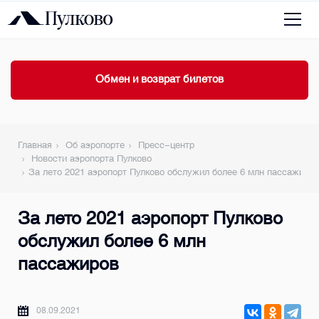
Обмен и возврат билетов
Главная
Об аэропорте
Пресс-центр
Новости аэропорта Пулково
За лето 2021 аэропорт Пулково обслужил более 6 млн пассажиров
За лето 2021 аэропорт Пулково
обслужил более 6 млн
пассажиров
08.09.2021