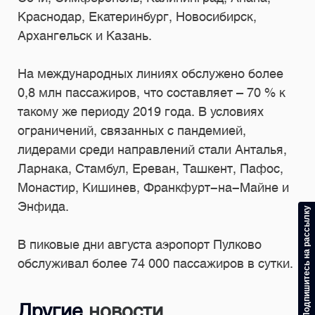
Краснодар, Екатеринбург, Новосибирск,
Архангельск и Казань.
На международных линиях обслужено более
0,8 млн пассажиров, что составляет – 70 % к
такому же периоду 2019 года. В условиях
ограничений, связанных с пандемией,
лидерами среди направлений стали Анталья,
Ларнака, Стамбул, Ереван, Ташкент, Пафос,
Монастир, Кишинев, Франкфурт-на-Майне и
Энфида.
Подпишитесь на рассылку
В пиковые дни августа аэропорт Пулково
обслуживал более 74 000 пассажиров в сутки.
Другие
новости