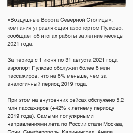
«Воздушные Ворота Северной Столицы»,
компания управляющая аэропортом Пулково,
сообщает об итогах работы за летние месяцы
2021 года.
За период с 1 июня по 31 августа 2021 года
аэропорт Пулково обслужил более 6 млн
пассажиров, что на 6% меньше, чем за
аналогичный период 2019 года.
При этом на внутренних рейсах обслужено 5,2
млн пассажиров (+42% к летнему периоду
2019 года). Самыми популярными
направлениями лета по России стали Москва,
Сочи, Симферополь, Калининград, Анапа,