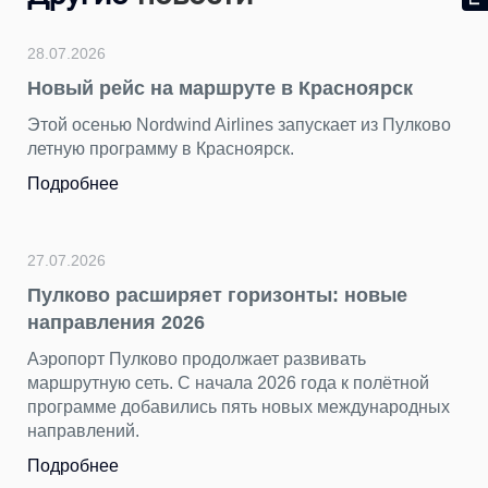
28.07.2026
Новый рейс на маршруте в Красноярск
Этой осенью Nordwind Airlines запускает из Пулково
летную программу в Красноярск.
Подробнее
27.07.2026
Пулково расширяет горизонты: новые
направления 2026
Аэропорт Пулково продолжает развивать
маршрутную сеть. С начала 2026 года к полётной
программе добавились пять новых международных
направлений.
Подробнее