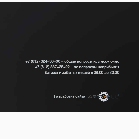
+7 (812) 324-30-00 - общие вопросы круглосуточно
+7 (812) 337-38-22 – по вопросам неприбытия
багажа и забытых вещей с 08:00 до 20:00
Разработка сайта