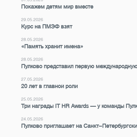
Покажем детям мир вместе
29.05.2026
Курс на ПМЭФ взят
28.05.2026
«Память хранит имена»
28.05.2026
Пулково представил первую международную
27.05.2026
20 лет в главной роли
25.05.2026
Три награды IT HR Awards — у команды Пул
24.05.2026
Пулково приглашает на Санкт-Петербургск