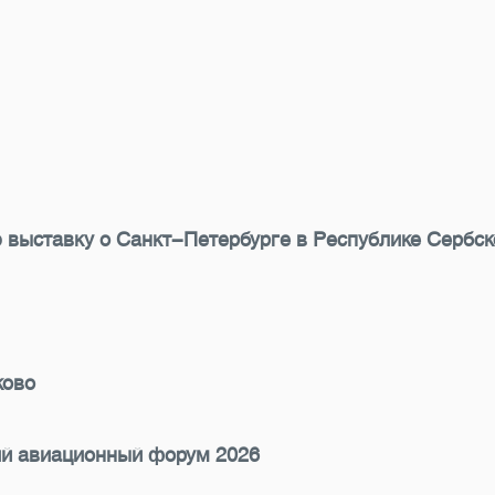
 выставку о Санкт-Петербурге в Республике Сербск
ково
ий авиационный форум 2026