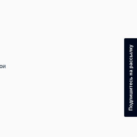
Подпишитесь на рассылку
ой