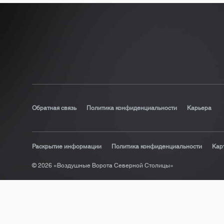
Обратная связь
Политика конфиденциальности
Карьера
Раскрытие информации
Политика конфиденциальности
Кар
© 2026 «Воздушные Ворота Северной Столицы»