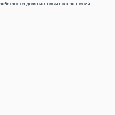
работает на десятках новых направлений