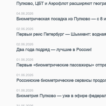
Пулково, ЦБТ и Аэрофлот расширяют геогра
04.06.2026
Биометрическая посадка из Пулково — с 8 
02.06.2026
Первый рейс Петербург — Шымкент: водная
02.06.2026
Два года подряд — лучшие в России!
01.06.2026
Первые «биометрические пассажиры» отправ
01.06.2026
Российские биометрические сервисы продо
01.06.2026
Биометрия Пулково — уже в эфире федерал
31.05.2026