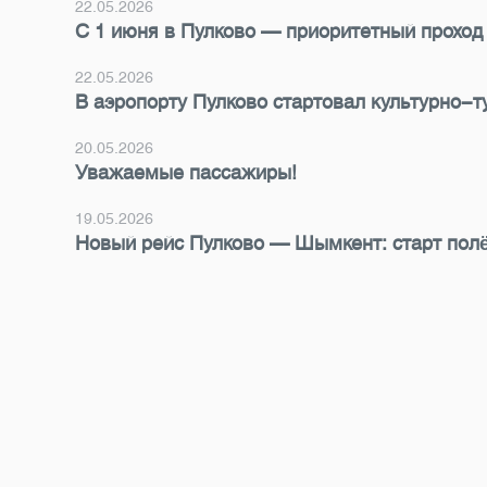
22.05.2026
С 1 июня в Пулково — приоритетный проход
22.05.2026
В аэропорту Пулково стартовал культурно-
20.05.2026
Уважаемые пассажиры!
19.05.2026
Новый рейс Пулково — Шымкент: старт полё