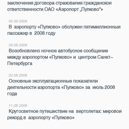
заключения договора страхования гражданской
ответственности ОАО «Аэропорт „Пулково“»
05.09.2008
В аэропорту «Пулково» обслужен пятимиллионный
пассажир в 2008 году
29.08.2008
Возобновлено ночное автобусное сообщение
между аэропортом «Пулково» и центром Санкт-
Петербурга
22.08.2008
Основные эксплуатационные показатели
деятельности аэропорта «Пулково» за июль 2008
года
11.08.2008
Кругосветное путешествие на вертолетах: мировой
рекорд в аэропорту «Пулково»