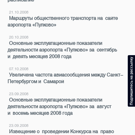
21.10.2008
Маршруты общественного транспорта на сайте
аэропорта «Пулково»
20.10.2008
Основные эксплуатационные показатели
деятельности аэропорта «Пулково» за сентябрь
и девять месяцев 2008 года
Подпишитесь на рассылку
07.10.2008
Увеличена частота авиасообщения между Санкт-
Петербургом и Самарой
23.09.2008
Основные эксплуатационные показатели
деятельности аэропорта «Пулково» за август
и восемь месяцев 2008 года
23.09.2008
Извещение о проведении Конкурса на право