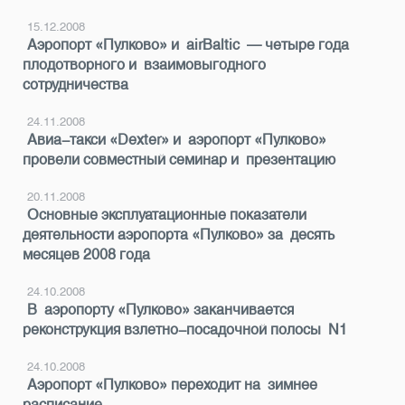
15.12.2008
Аэропорт «Пулково» и airBaltic — четыре года
плодотворного и взаимовыгодного
сотрудничества
24.11.2008
Авиа-такси «Dexter» и аэропорт «Пулково»
провели совместный семинар и презентацию
20.11.2008
Основные эксплуатационные показатели
деятельности аэропорта «Пулково» за десять
месяцев 2008 года
24.10.2008
В аэропорту «Пулково» заканчивается
реконструкция взлетно-посадочной полосы N1
24.10.2008
Аэропорт «Пулково» переходит на зимнее
расписание