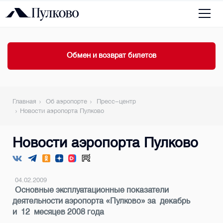
Обмен и возврат билетов
Главная
Об аэропорте
Пресс-центр
Новости аэропорта Пулково
Новости аэропорта Пулково
04.02.2009
Основные эксплуатационные показатели
деятельности аэропорта «Пулково» за декабрь
и 12 месяцев 2008 года