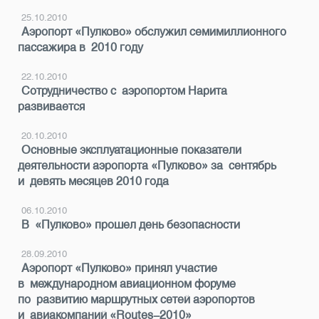
25.10.2010
Аэропорт «Пулково» обслужил семимиллионного
пассажира в 2010 году
22.10.2010
Сотрудничество с аэропортом Нарита
развивается
20.10.2010
Основные эксплуатационные показатели
деятельности аэропорта «Пулково» за сентябрь
и девять месяцев 2010 года
06.10.2010
В «Пулково» прошел день безопасности
28.09.2010
Аэропорт «Пулково» принял участие
в международном авиационном форуме
по развитию маршрутных сетей аэропортов
и авиакомпаний «Routes-2010»