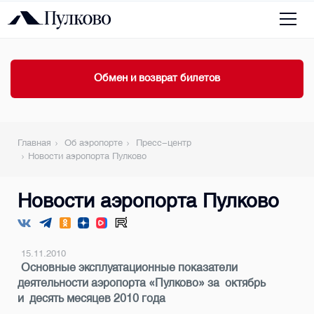
Обмен и возврат билетов
Главная
Об аэропорте
Пресс-центр
Новости аэропорта Пулково
Новости аэропорта Пулково
15.11.2010
Основные эксплуатационные показатели
деятельности аэропорта «Пулково» за октябрь
и десять месяцев 2010 года