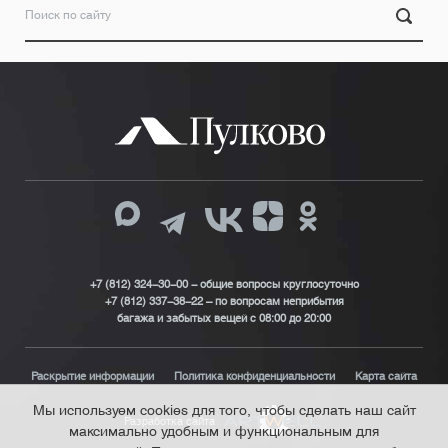
+7 (812) 324-30-00 - общие вопросы круглосуточно
+7 (812) 337-38-22 – по вопросам неприбытия
багажа и забытых вещей с 08:00 до 20:00
Раскрытие информации
Политика конфиденциальности
Карта сайта
Мы используем cookies для того, чтобы сделать наш сайт
Разработка сайта
максимально удобным и функциональным для