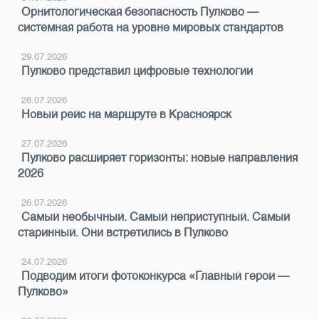
Орнитологическая безопасность Пулково —
системная работа на уровне мировых стандартов
29.07.2026
Пулково представил цифровые технологии
28.07.2026
Новый рейс на маршруте в Красноярск
27.07.2026
Пулково расширяет горизонты: новые направления
2026
26.07.2026
Самый необычный. Самый неприступный. Самый
старинный. Они встретились в Пулково
24.07.2026
Подводим итоги фотоконкурса «Главный герой —
Пулково»