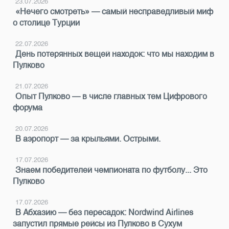
23.07.2026
«Нечего смотреть» — самый несправедливый миф
о столице Турции
22.07.2026
День потерянных вещей находок: что мы находим в
Пулково
21.07.2026
Опыт Пулково — в числе главных тем Цифрового
форума
20.07.2026
В аэропорт — за крыльями. Острыми.
17.07.2026
Знаем победителей чемпионата по футболу... Это
Пулково
17.07.2026
В Абхазию — без пересадок: Nordwind Airlines
запустил прямые рейсы из Пулково в Сухум