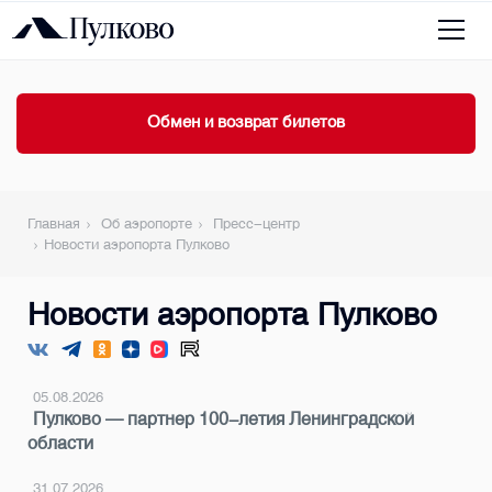
Обмен и возврат билетов
Главная
Об аэропорте
Пресс-центр
Новости аэропорта Пулково
Новости аэропорта Пулково
05.08.2026
Пулково — партнер 100-летия Ленинградской
области
31.07.2026