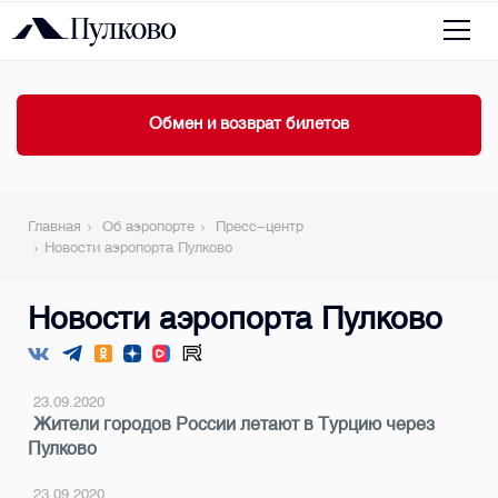
Обмен и возврат билетов
Главная
Об аэропорте
Пресс-центр
Новости аэропорта Пулково
Новости аэропорта Пулково
23.09.2020
Жители городов России летают в Турцию через
Пулково
23.09.2020