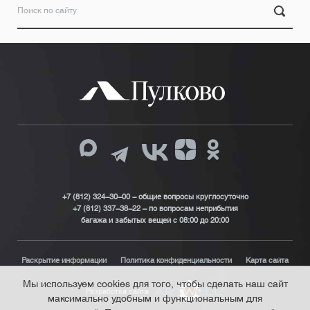
+7 (812) 324-30-00 - общие вопросы круглосуточно
+7 (812) 337-38-22 – по вопросам неприбытия
багажа и забытых вещей с 08:00 до 20:00
Раскрытие информации
Политика конфиденциальности
Карта сайта
Мы используем cookies для того, чтобы сделать наш сайт
Разработка сайта
максимально удобным и функциональным для