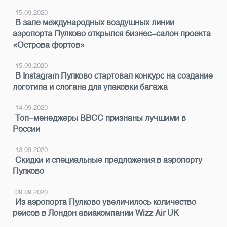
15.09.2020
В зале международных воздушных линий
аэропорта Пулково открылся бизнес-салон проекта
«‎Острова фортов»
15.09.2020
В Instagram Пулково стартовал конкурс на создание
логотипа и слогана для упаковки багажа
14.09.2020
Топ-менеджеры ВВСС признаны лучшими в
России
13.09.2020
Скидки и специальные предложения в аэропорту
Пулково
09.09.2020
Из аэропорта Пулково увеличилось количество
рейсов в Лондон авиакомпании Wizz Air UK