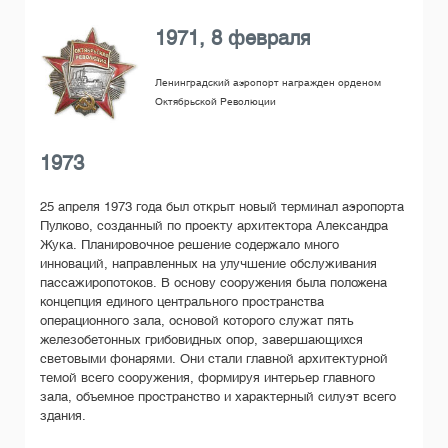
1971, 8 февраля
Ленинградский аэропорт награжден орденом
Октябрьской Революции
1973
25 апреля 1973 года был открыт новый терминал аэропорта
Пулково, созданный по проекту архитектора Александра
Жука. Планировочное решение содержало много
инноваций, направленных на улучшение обслуживания
пассажиропотоков. В основу сооружения была положена
концепция единого центрального пространства
операционного зала, основой которого служат пять
железобетонных грибовидных опор, завершающихся
световыми фонарями. Они стали главной архитектурной
темой всего сооружения, формируя интерьер главного
зала, объемное пространство и характерный силуэт всего
здания.