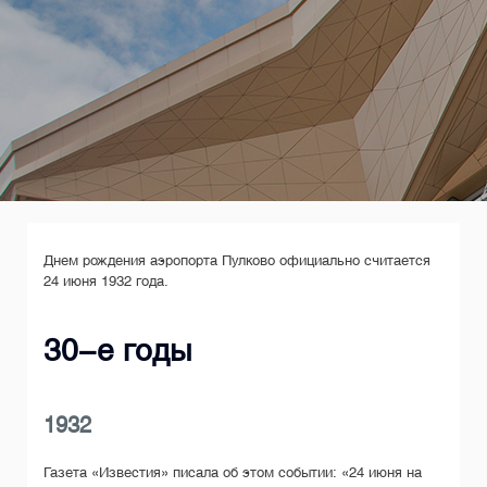
Днем рождения аэропорта Пулково официально считается
24 июня 1932 года.
30-е годы
1932
Газета «Известия» писала об этом событии: «24 июня на