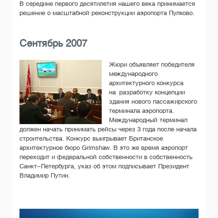
В середине первого десятилетия нашего века принимается
решение о масштабной реконструкции аэропорта Пулково.
Сентябрь 2007
Жюри объявляет победителя
международного
архитектурного конкурса
на разработку концепции
здания нового пассажирского
терминала аэропорта.
Международный терминал
должен начать принимать рейсы через 3 года после начала
строительства. Конкурс выигрывает Британское
архитектурное бюро Grimshaw. В это же время аэропорт
переходит и федеральной собственности в собственность
Санкт-Петербурга, указ об этом подписывает Президент
Владимир Путин.