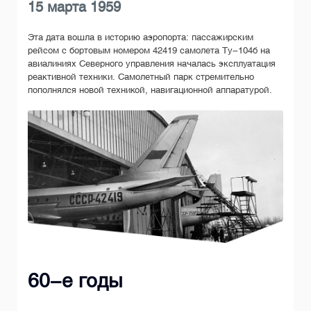
15 марта 1959
Эта дата вошла в историю аэропорта: пассажирским
рейсом с бортовым номером 42419 самолета Ту-104б на
авиалиниях Северного управления началась эксплуатация
реактивной техники. Самолетный парк стремительно
пополнялся новой техникой, навигационной аппаратурой.
60-е годы