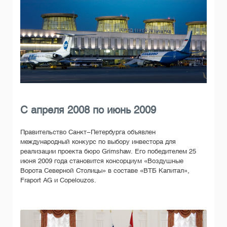
C апреля 2008 по июнь 2009
Правительство Санкт-Петербурга объявлен
международный конкурс по выбору инвестора для
реализации проекта бюро Grimshaw. Его победителем 25
июня 2009 года становится консорциум «Воздушные
Ворота Северной Столицы» в составе «ВТБ Капитал»,
Fraport AG и Copelouzos.