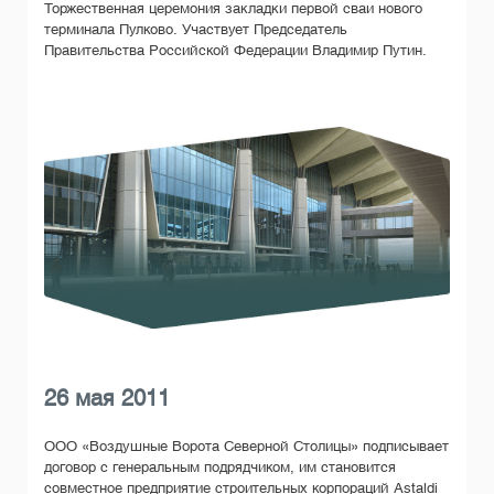
Торжественная церемония закладки первой сваи нового
терминала Пулково. Участвует Председатель
Правительства Российской Федерации Владимир Путин.
26 мая 2011
ООО «Воздушные Ворота Северной Столицы» подписывает
договор с генеральным подрядчиком, им становится
совместное предприятие строительных корпораций Astaldi