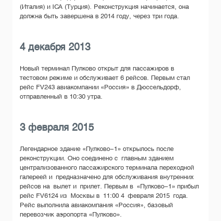
(Италия) и ICA (Турция). Реконструкция начинается, она
должна быть завершена в 2014 году, через три года.
4 декабря 2013
Новый терминал Пулково открыт для пассажиров в
тестовом режиме и обслуживает 6 рейсов. Первым стал
рейс FV243 авиакомпании «Россия» в Дюссельдорф,
отправленный в 10:30 утра.
3 февраля 2015
Легендарное здание «Пулково-1» открылось после
реконструкции. Оно соединено с главным зданием
централизованного пассажирского терминала переходной
галереей и предназначено для обслуживания внутренних
рейсов на вылет и прилет. Первым в «Пулково-1» прибыл
рейс FV6124 из Москвы в 11:00 4 февраля 2015 года.
Рейс выполнила авиакомпания «Россия», базовый
перевозчик аэропорта «Пулково».