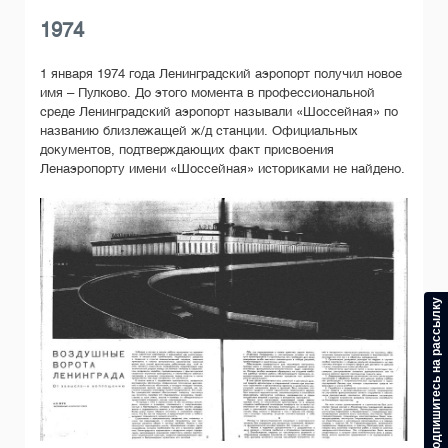
1974
1 января 1974 года Ленинградский аэропорт получил новое
имя – Пулково. До этого момента в профессиональной
среде Ленинградский аэропорт называли «Шоссейная» по
названию близлежащей ж/д станции. Официальных
документов, подтверждающих факт присвоения
Ленаэропорту имени «Шоссейная» историками не найдено.
Подпишитесь на рассылку