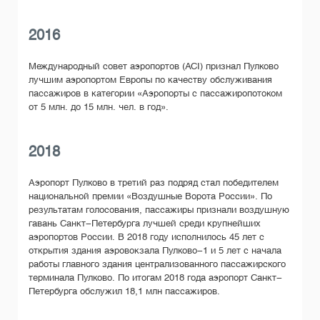
2016
Международный совет аэропортов (ACI) признал Пулково
лучшим аэропортом Европы по качеству обслуживания
пассажиров в категории «Аэропорты с пассажиропотоком
от 5 млн. до 15 млн. чел. в год».
2018
Аэропорт Пулково в третий раз подряд стал победителем
национальной премии «Воздушные Ворота России». По
результатам голосования, пассажиры признали воздушную
гавань Санкт-Петербурга лучшей среди крупнейших
аэропортов России. В 2018 году исполнилось 45 лет с
открытия здания аэровокзала Пулково-1 и 5 лет с начала
работы главного здания централизованного пассажирского
терминала Пулково. По итогам 2018 года аэропорт Санкт-
Петербурга обслужил 18,1 млн пассажиров.