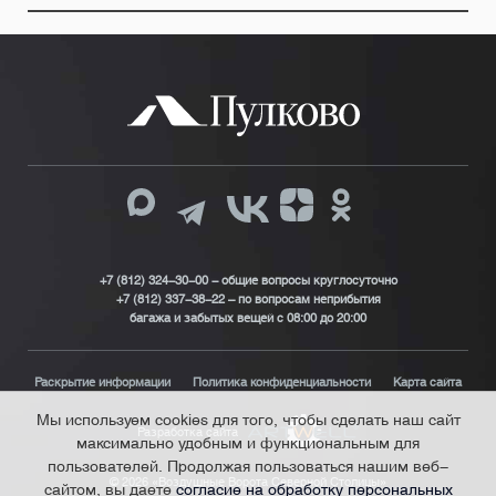
+7 (812) 324-30-00 - общие вопросы круглосуточно
+7 (812) 337-38-22 – по вопросам неприбытия
багажа и забытых вещей с 08:00 до 20:00
Раскрытие информации
Политика конфиденциальности
Карта сайта
Мы используем cookies для того, чтобы сделать наш сайт
Разработка сайта
максимально удобным и функциональным для
пользователей. Продолжая пользоваться нашим веб-
© 2026 «Воздушные Ворота Северной Столицы»
сайтом, вы даете
согласие на обработку персональных