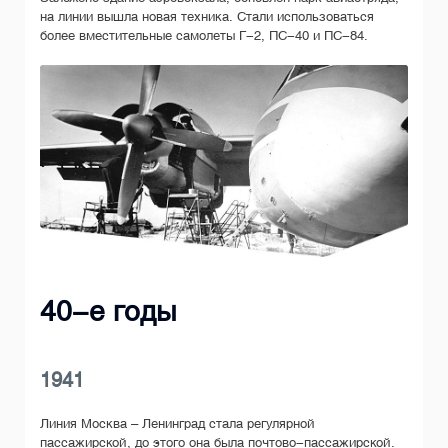
на линии вышла новая техника. Стали использоваться
более вместительные самолеты Г-2, ПС-40 и ПС-84.
40-е годы
1941
Линия Москва – Ленинград стала регулярной
пассажирской, до этого она была почтово-пассажирской.