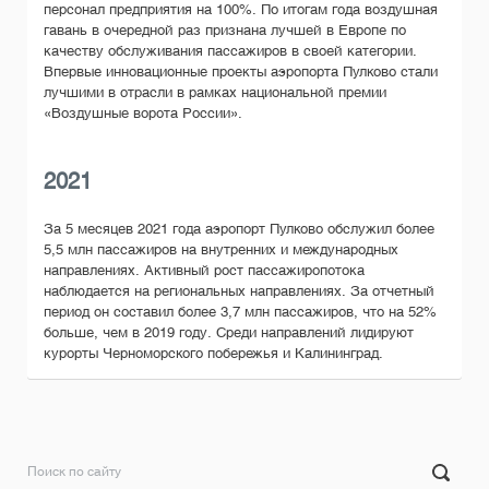
персонал предприятия на 100%. По итогам года воздушная
гавань в очередной раз признана лучшей в Европе по
качеству обслуживания пассажиров в своей категории.
Впервые инновационные проекты аэропорта Пулково стали
лучшими в отрасли в рамках национальной премии
«Воздушные ворота России».
2021
За 5 месяцев 2021 года аэропорт Пулково обслужил более
5,5 млн пассажиров на внутренних и международных
направлениях. Активный рост пассажиропотока
наблюдается на региональных направлениях. За отчетный
период он составил более 3,7 млн пассажиров, что на 52%
больше, чем в 2019 году. Среди направлений лидируют
курорты Черноморского побережья и Калининград.