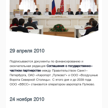
29 апреля 2010
Подписываются документы по финансированию и
окончательная редакция
Соглашения о государственно-
частном партнерстве
между Правительством Санкт-
Петербурга, ОАО «Аэропорт „Пулково“» и ООО «Воздушные
Ворота Северной Столицы». С этого дня и до 2039 года
ООО «ВВСС» становится оператором аэропорта Пулково.
24 ноября 2010