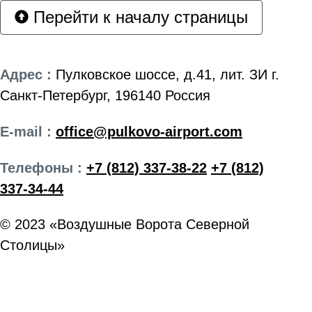
Перейти к началу страницы
Адрес :
Пулковское шоссе, д.41, лит. ЗИ г.
Санкт-Петербург, 196140 Россия
E-mail :
office@pulkovo-airport.com
Телефоны :
+7 (812) 337-38-22
+7 (812)
337-34-44
© 2023 «Воздушные Ворота Северной
Столицы»