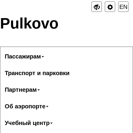
EN
Pulkovo
Пассажирам
Транспорт и парковки
Партнерам
Об аэропорте
Учебный центр