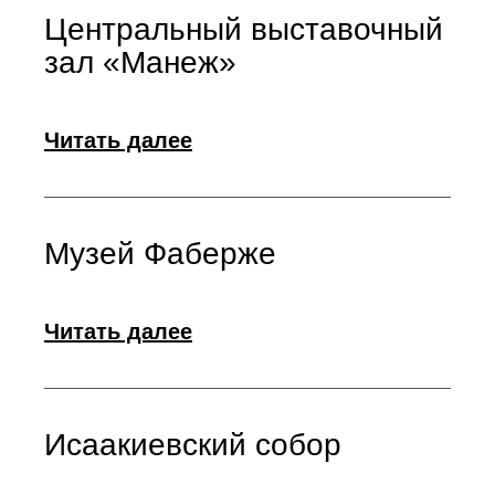
Центральный выставочный
зал «Манеж»
Читать далее
Музей Фаберже
Читать далее
Исаакиевский собор