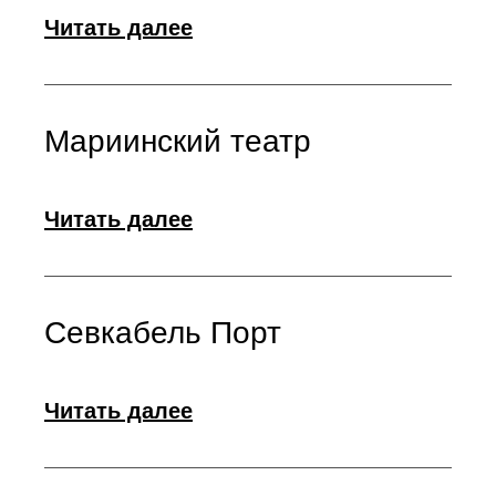
Читать далее
Мариинский театр
Читать далее
Севкабель Порт
Читать далее