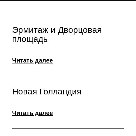
Эрмитаж и Дворцовая
площадь
Читать далее
Новая Голландия
Читать далее