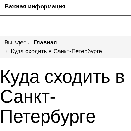
Важная информация
Вы здесь:
Главная
Куда сходить в Санкт-Петербурге
Куда сходить в
Санкт-
Петербурге