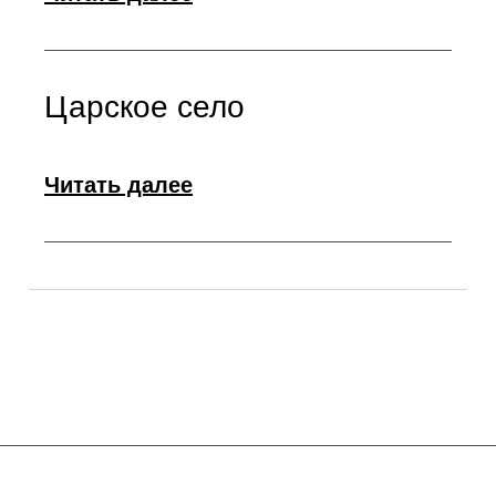
Царское село
Читать далее