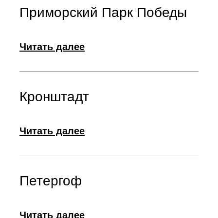
Приморский Парк Победы
Читать далее
Кронштадт
Читать далее
Петергоф
Читать далее