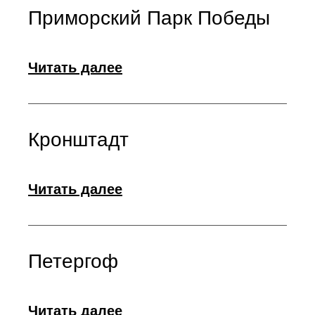
Приморский Парк Победы
Читать далее
Кронштадт
Читать далее
Петергоф
Читать далее