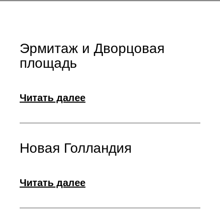
Эрмитаж и Дворцовая
площадь
Читать далее
Новая Голландия
Читать далее