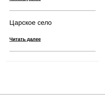
Царское село
Читать далее