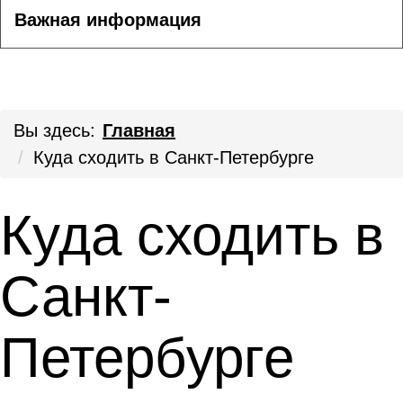
Важная информация
Вы здесь:
Главная
Куда сходить в Санкт-Петербурге
Куда сходить в
Санкт-
Петербурге