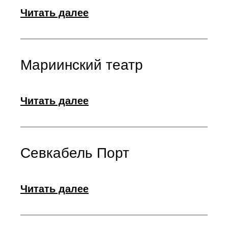
Читать далее
Мариинский театр
Читать далее
Севкабель Порт
Читать далее