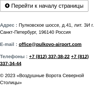
Перейти к началу страницы
Адрес :
Пулковское шоссе, д.41, лит. ЗИ г.
Санкт-Петербург, 196140 Россия
E-mail :
office@pulkovo-airport.com
Телефоны :
+7 (812) 337-38-22
+7 (812)
337-34-44
© 2023 «Воздушные Ворота Северной
Столицы»