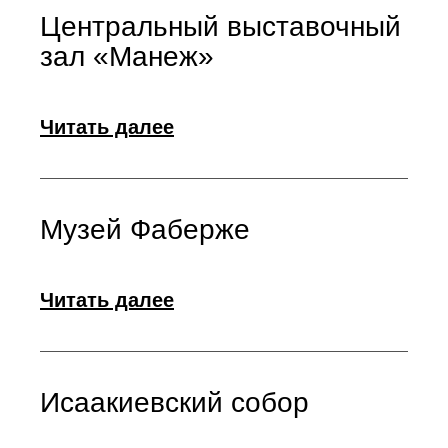
Центральный выставочный
зал «Манеж»
Читать далее
Музей Фаберже
Читать далее
Исаакиевский собор