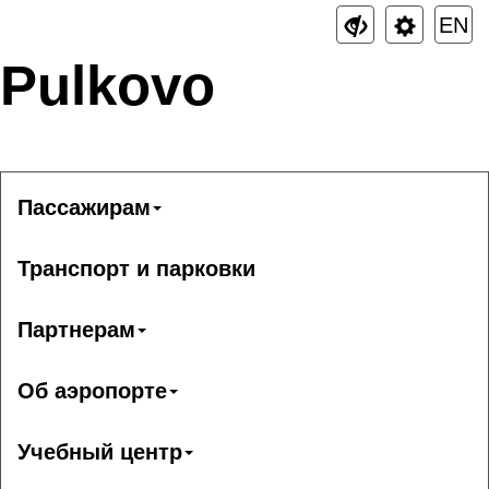
EN
Pulkovo
Пассажирам
Транспорт и парковки
Партнерам
Об аэропорте
Учебный центр