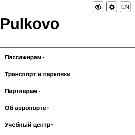
EN
Pulkovo
Пассажирам
Транспорт и парковки
Партнерам
Об аэропорте
Учебный центр