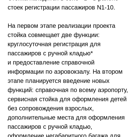
стоек регистрации пассажиров N1-10.
На первом этапе реализации проекта
стойка совмещает две функции:
круглосуточная регистрация для
пассажиров с ручной кладью*
и предоставление справочной
информации по аэровокзалу. На втором
этапе планируется введение новых
функций: справочная по всему аэропорту,
сервисная стойка для оформления детей
без сопровождения взрослых,
дополнительные места для оформления
пассажиров с ручной кладью,
оформление негабаритного багажа для