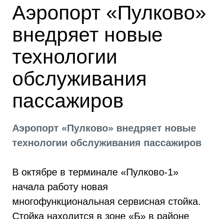
Аэропорт «Пулково»
внедряет новые
технологии
обслуживания
пассажиров
Аэропорт «Пулково» внедряет новые
технологии обслуживания пассажиров
В октябре в терминале «Пулково-1»
начала работу новая
многофункциональная сервисная стойка.
Стойка находится в зоне «Б» в районе