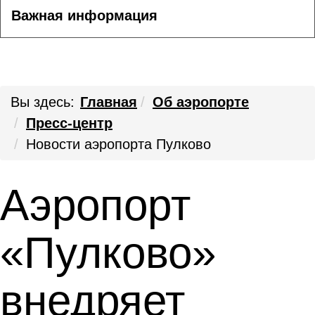
Важная информация
Вы здесь:
Главная
Об аэропорте
Пресс-центр
Новости аэропорта Пулково
Аэропорт
«Пулково»
внедряет