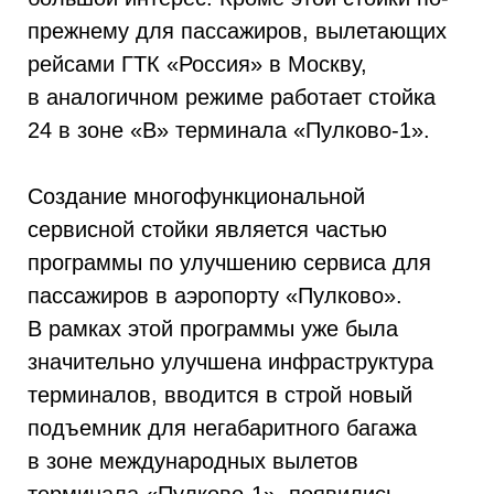
прежнему для пассажиров, вылетающих
рейсами ГТК «Россия» в Москву,
в аналогичном режиме работает стойка
24 в зоне «В» терминала «Пулково-1».
Создание многофункциональной
сервисной стойки является частью
программы по улучшению сервиса для
пассажиров в аэропорту «Пулково».
В рамках этой программы уже была
значительно улучшена инфраструктура
терминалов, вводится в строй новый
подъемник для негабаритного багажа
в зоне международных вылетов