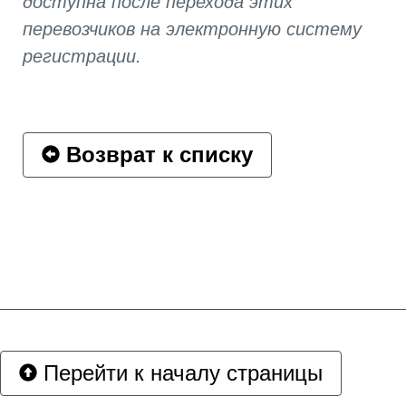
доступна после перехода этих
перевозчиков на электронную систему
регистрации.
Возврат к списку
Перейти к началу страницы