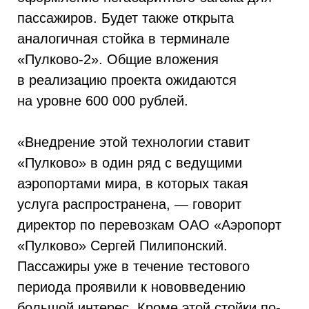
пассажиров. Будет также открыта
аналогичная стойка в терминале
«Пулково-2». Общие вложения
в реализацию проекта ожидаются
на уровне 600 000 рублей.
«Внедрение этой технологии ставит
«Пулково» в один ряд с ведущими
аэропортами мира, в которых такая
услуга распространена, — говорит
директор по перевозкам ОАО «Аэропорт
«Пулково» Сергей Пилипонский.
Пассажиры уже в течение тестового
периода проявили к нововведению
большой интерес. Кроме этой стойки по-