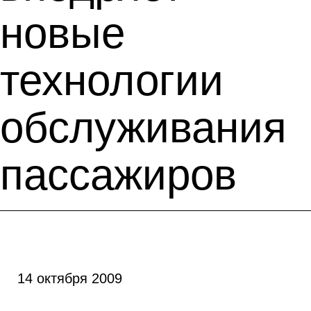
новые
технологии
обслуживания
пассажиров
14 октября 2009