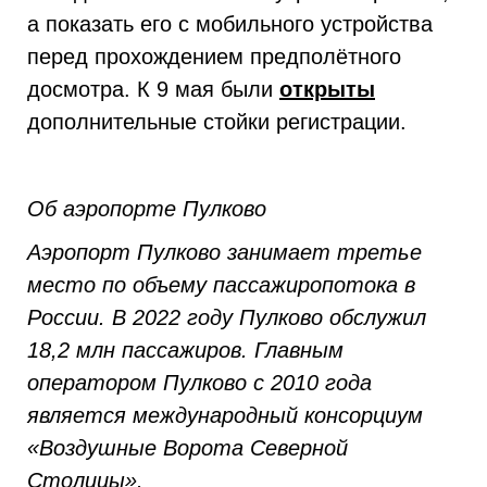
а показать его с мобильного устройства
перед прохождением предполётного
досмотра. К 9 мая были
открыты
дополнительные стойки регистрации.
Об аэропорте Пулково
Аэропорт Пулково занимает третье
место по объему пассажиропотока в
России. В 2022 году Пулково обслужил
18,2 млн пассажиров. Главным
оператором Пулково с 2010 года
является международный консорциум
«Воздушные Ворота Северной
Столицы».