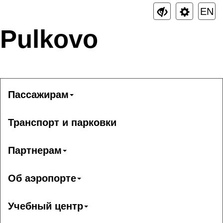
EN
Pulkovo
Пассажирам
Транспорт и парковки
Партнерам
Об аэропорте
Учебный центр