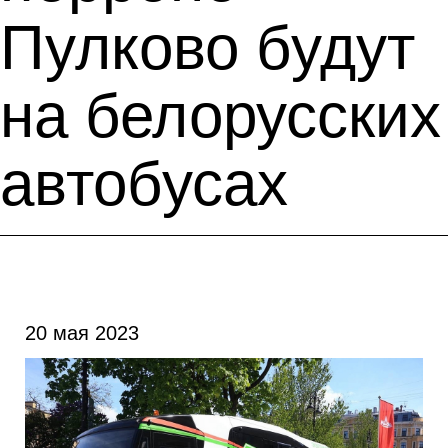
Пулково будут
на белорусских
автобусах
20 мая 2023