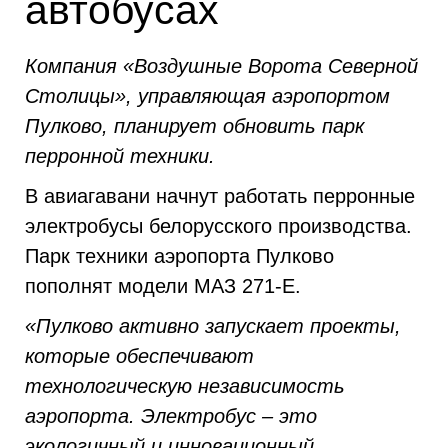
автобусах
Компания «Воздушные Ворота Северной
Столицы», управляющая аэропортом
Пулково, планирует обновить парк
перронной техники.
В авиагавани начнут работать перронные
электробусы белорусского производства.
Парк техники аэропорта Пулково
пополнят модели МАЗ 271-Е.
«Пулково активно запускает проекты,
которые обеспечивают
технологическую независимость
аэропорта. Электробус – это
экологичный и инновационный