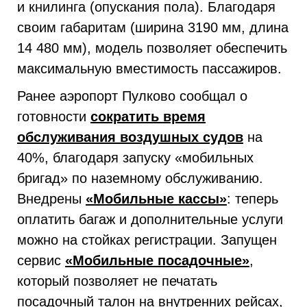
и книлинга (опускания пола). Благодаря
своим габаритам (ширина 3190 мм, длина
14 480 мм), модель позволяет обеспечить
максимальную вместимость пассажиров.
Ранее аэропорт Пулково сообщал о
готовности
сократить время
обслуживания воздушных судов
на
40%, благодаря запуску «мобильных
бригад» по наземному обслуживанию.
Внедрены
«Мобильные кассы»
: теперь
оплатить багаж и дополнительные услуги
можно на стойках регистрации. Запущен
сервис
«Мобильные посадочные»
,
который позволяет не печатать
посадочный талон на внутренних рейсах,