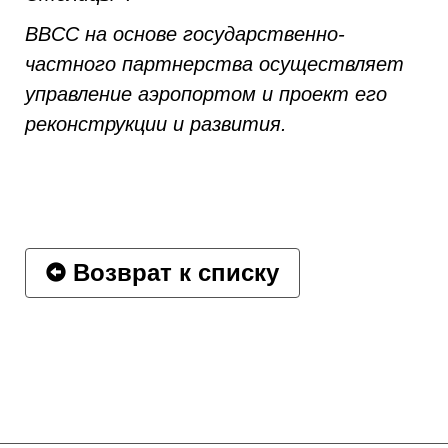
ВВСС на основе государственно-
частного партнерства осуществляет
управление аэропортом и проект его
реконструкции и развития.
Возврат к списку