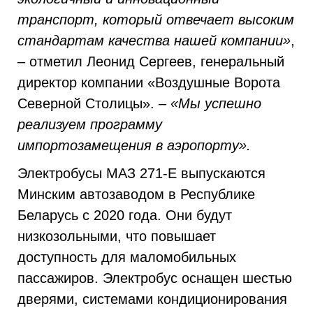
транспорт, который отвечает высоким
стандартам качества нашей компании»
,
– отметил Леонид Сергеев, генеральный
директор компании «Воздушные Ворота
Северной Столицы». –
«Мы успешно
реализуем программу
импортозамещения в аэропорту».
Электробусы МАЗ 271-Е выпускаются
Минским автозаводом в Республике
Беларусь с 2020 года. Они будут
низкозольными, что повышает
доступность для маломобильных
пассажиров. Электробус оснащен шестью
дверями, системами кондиционирования