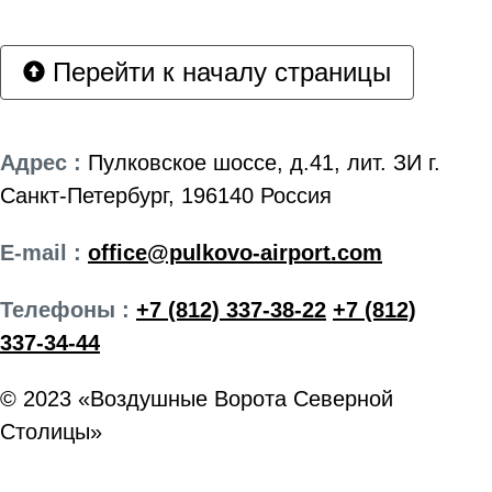
Перейти к началу страницы
Адрес :
Пулковское шоссе, д.41, лит. ЗИ г.
Санкт-Петербург, 196140 Россия
E-mail :
office@pulkovo-airport.com
Телефоны :
+7 (812) 337-38-22
+7 (812)
337-34-44
© 2023 «Воздушные Ворота Северной
Столицы»