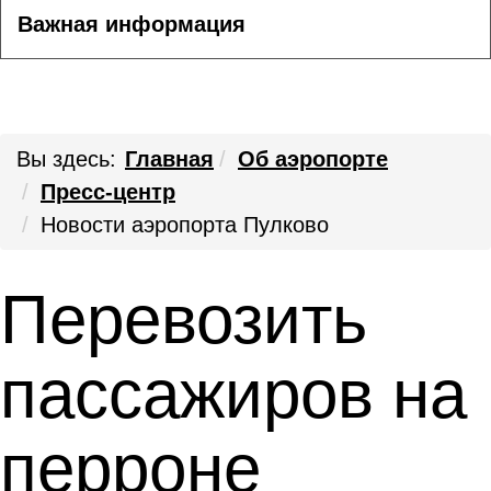
Важная информация
Вы здесь:
Главная
Об аэропорте
Пресс-центр
Новости аэропорта Пулково
Перевозить
пассажиров на
перроне