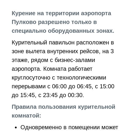
Курение на территории аэропорта
Пулково разрешено только в
специально оборудованных зонах.
Курительный павильон расположен в
зоне вылета внутренних рейсов, на 3
этаже, рядом с бизнес-залами
аэропорта. Комната работает
круглосуточно с технологическими
перерывами с 06:00 до 06:45, с 15:00
до 15:45, с 23:45 до 00:30.
Правила пользования курительной
комнатой:
Одновременно в помещении может