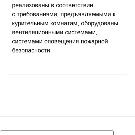
реализованы в соответствии
с требованиями, предъявляемыми к
курительным комнатам, оборудованы
вентиляционными системами,
системами оповещения пожарной
безопасности.