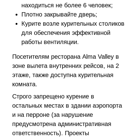
находиться не более 6 человек;
Плотно закрывайте дверь;
Курите возле курительных столиков
для обеспечения эффективной
работы вентиляции.
Посетителям ресторана Alma Valley в
зоне вылета внутренних рейсов, на 2
этаже, также доступна курительная
комната.
Строго запрещено курение в
остальных местах в здании аэропорта
и на перроне (за нарушение
предусмотрена административная
ответственность). Проекты