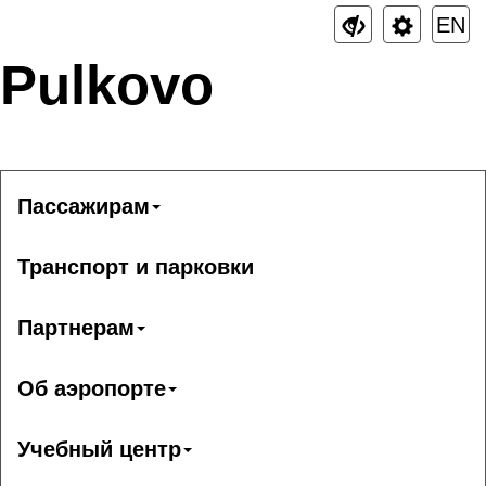
EN
Pulkovo
Пассажирам
Транспорт и парковки
Партнерам
Об аэропорте
Учебный центр