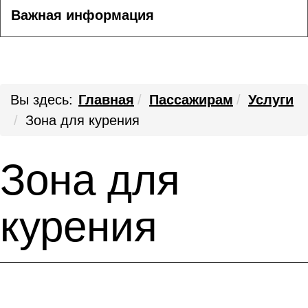
Важная информация
Вы здесь:
Главная
Пассажирам
Услуги
Зона для курения
Зона для
курения