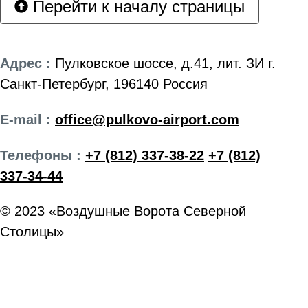
Перейти к началу страницы
Адрес :
Пулковское шоссе, д.41, лит. ЗИ г.
Санкт-Петербург, 196140 Россия
E-mail :
office@pulkovo-airport.com
Телефоны :
+7 (812) 337-38-22
+7 (812)
337-34-44
© 2023 «Воздушные Ворота Северной
Столицы»