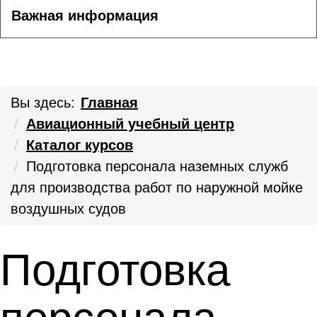
Важная информация
Вы здесь:
Главная
Авиационный учебный центр
Каталог курсов
Подготовка персонала наземных служб
для производства работ по наружной мойке
воздушных судов
Подготовка