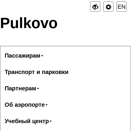
EN
Pulkovo
Пассажирам
Транспорт и парковки
Партнерам
Об аэропорте
Учебный центр